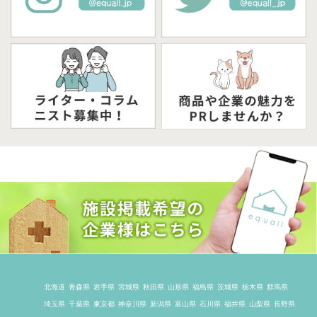
北海道
青森県
岩手県
宮城県
秋田県
山形県
福島県
茨城県
栃木県
群馬県
埼玉県
千葉県
東京都
神奈川県
新潟県
富山県
石川県
福井県
山梨県
長野県