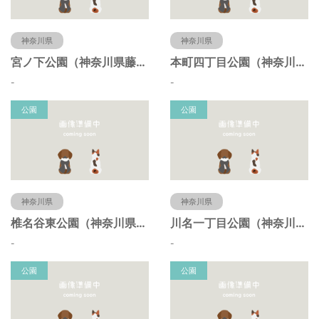
神奈川県
神奈川県
宮ノ下公園（神奈川県藤沢市）
本町四丁目公園（神奈川県藤沢市）
-
-
公園
公園
神奈川県
神奈川県
椎名谷東公園（神奈川県藤沢市）
川名一丁目公園（神奈川県藤沢市）
-
-
公園
公園