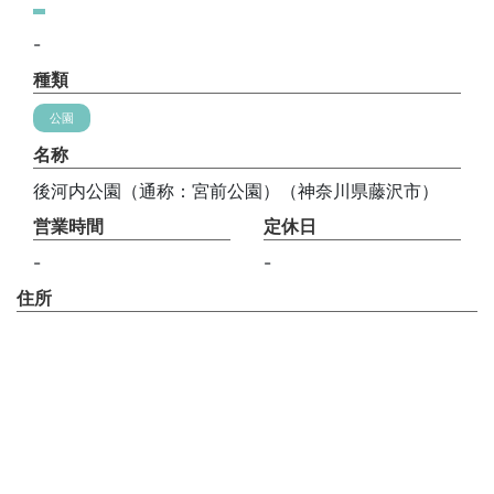
-
種類
公園
名称
後河内公園（通称：宮前公園）（神奈川県藤沢市）
営業時間
定休日
-
-
住所