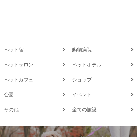
ペット宿
動物病院
ペットサロン
ペットホテル
ペットカフェ
ショップ
公園
イベント
その他
全ての施設