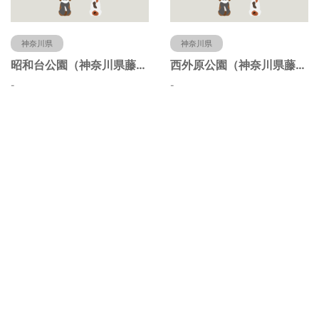
神奈川県
神奈川県
昭和台公園（神奈川県藤沢市）
西外原公園（神奈川県藤沢市）
-
-