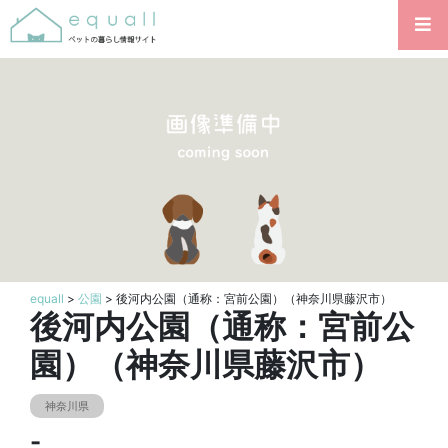
equall
>
公園
> 後河内公園（通称：宮前公園）（神奈川県藤沢市）
後河内公園（通称：宮前公
園）（神奈川県藤沢市）
神奈川県
-