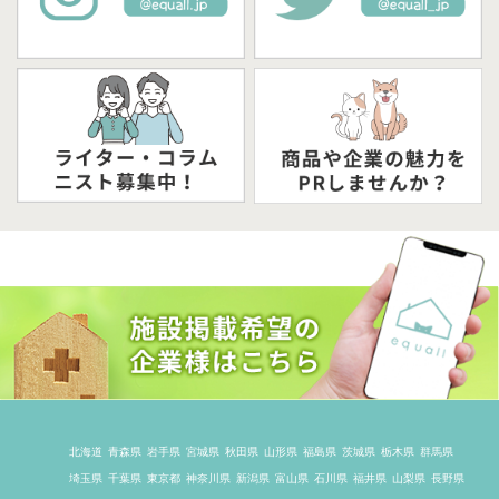
北海道
青森県
岩手県
宮城県
秋田県
山形県
福島県
茨城県
栃木県
群馬県
埼玉県
千葉県
東京都
神奈川県
新潟県
富山県
石川県
福井県
山梨県
長野県