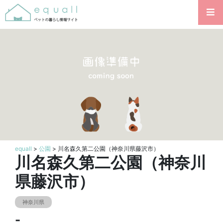
equall
>
公園
> 川名森久第二公園（神奈川県藤沢市）
川名森久第二公園（神奈川
県藤沢市）
神奈川県
-