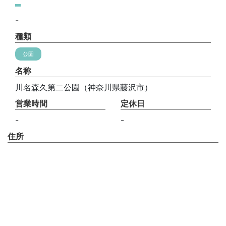
-
種類
公園
名称
川名森久第二公園（神奈川県藤沢市）
営業時間
定休日
-
-
住所