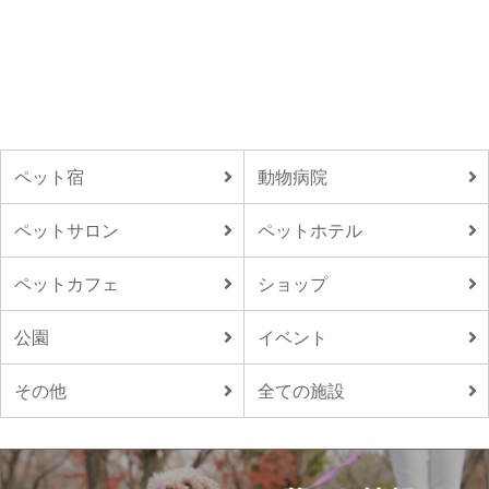
ペット宿
動物病院
ペットサロン
ペットホテル
ペットカフェ
ショップ
公園
イベント
その他
全ての施設