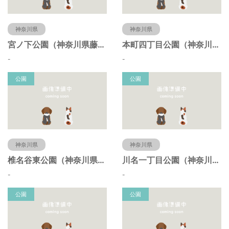
神奈川県
神奈川県
宮ノ下公園（神奈川県藤沢市）
本町四丁目公園（神奈川県藤沢市）
-
-
公園
公園
神奈川県
神奈川県
椎名谷東公園（神奈川県藤沢市）
川名一丁目公園（神奈川県藤沢市）
-
-
公園
公園