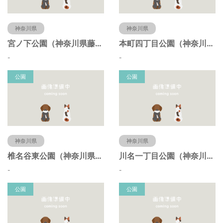
神奈川県
神奈川県
宮ノ下公園（神奈川県藤沢市）
本町四丁目公園（神奈川県藤沢市）
-
-
公園
公園
神奈川県
神奈川県
椎名谷東公園（神奈川県藤沢市）
川名一丁目公園（神奈川県藤沢市）
-
-
公園
公園