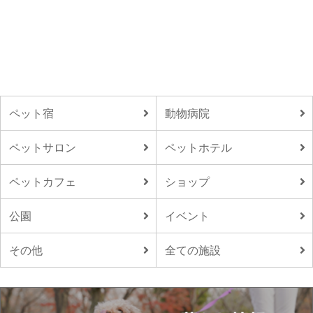
ペット宿
動物病院
ペットサロン
ペットホテル
ペットカフェ
ショップ
公園
イベント
その他
全ての施設