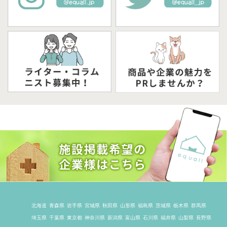
北海道
青森県
岩手県
宮城県
秋田県
山形県
福島県
茨城県
栃木県
群馬県
埼玉県
千葉県
東京都
神奈川県
新潟県
富山県
石川県
福井県
山梨県
長野県