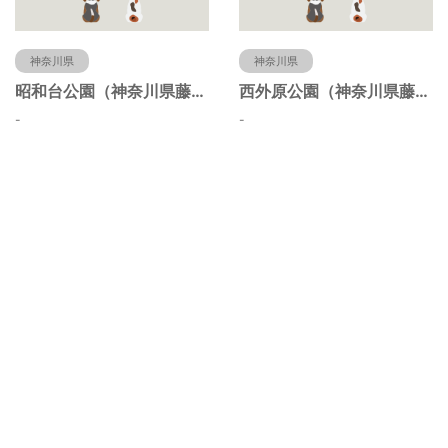
神奈川県
神奈川県
昭和台公園（神奈川県藤沢市）
西外原公園（神奈川県藤沢市）
-
-