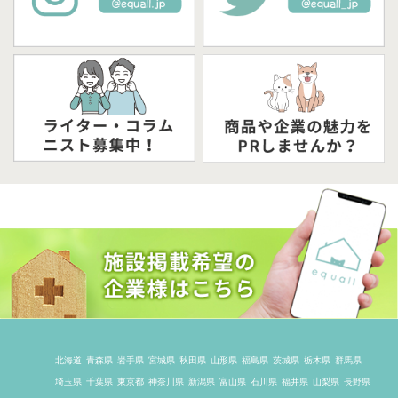
北海道
青森県
岩手県
宮城県
秋田県
山形県
福島県
茨城県
栃木県
群馬県
埼玉県
千葉県
東京都
神奈川県
新潟県
富山県
石川県
福井県
山梨県
長野県