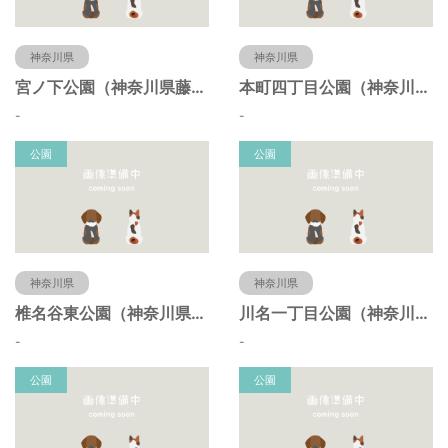
神奈川県
神奈川県
宮ノ下公園（神奈川県藤沢市）
本町四丁目公園（神奈川県藤沢市）
-
-
公園
公園
神奈川県
神奈川県
椎名谷東公園（神奈川県藤沢市）
川名一丁目公園（神奈川県藤沢市）
-
-
公園
公園