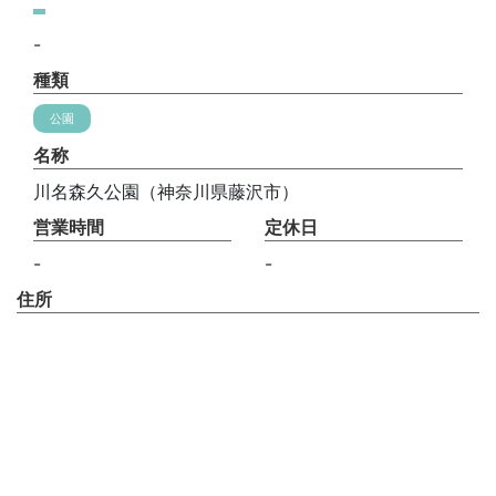
-
種類
公園
名称
川名森久公園（神奈川県藤沢市）
営業時間
定休日
-
-
住所