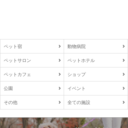
ペット宿
動物病院
ペットサロン
ペットホテル
ペットカフェ
ショップ
公園
イベント
その他
全ての施設