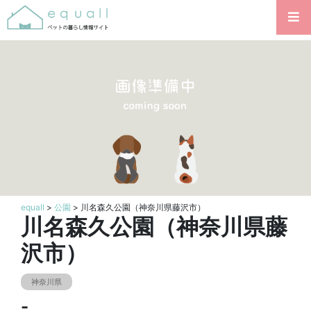
equall
>
公園
> 川名森久公園（神奈川県藤沢市）
川名森久公園（神奈川県藤
沢市）
神奈川県
-