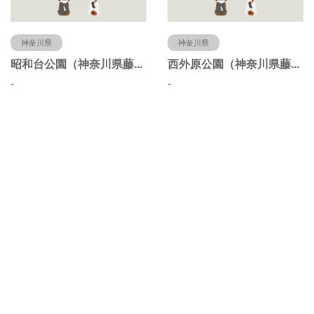
神奈川県
神奈川県
昭和台公園（神奈川県藤沢市）
西外原公園（神奈川県藤沢市）
-
-