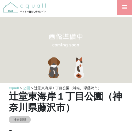
equall
>
公園
> 辻堂東海岸１丁目公園（神奈川県藤沢市）
辻堂東海岸１丁目公園（神
奈川県藤沢市）
神奈川県
-