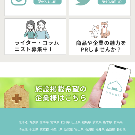
北海道
青森県
岩手県
宮城県
秋田県
山形県
福島県
茨城県
栃木県
群馬県
埼玉県
千葉県
東京都
神奈川県
新潟県
富山県
石川県
福井県
山梨県
長野県