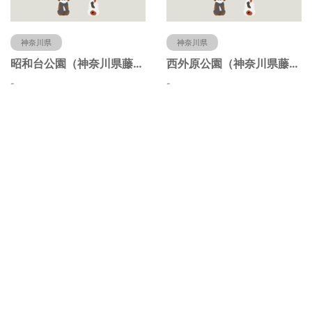
神奈川県
神奈川県
昭和台公園（神奈川県藤沢市）
西外原公園（神奈川県藤沢市）
-
-