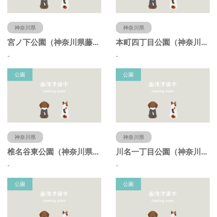
神奈川県
神奈川県
宮ノ下公園（神奈川県藤沢市）
本町四丁目公園（神奈川県藤沢市）
-
-
公園
公園
神奈川県
神奈川県
椎名谷東公園（神奈川県藤沢市）
川名一丁目公園（神奈川県藤沢市）
-
-
公園
公園