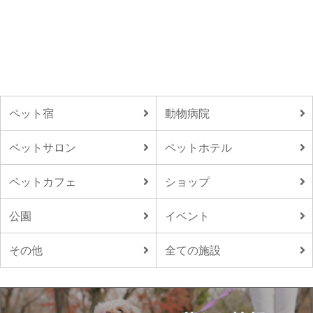
ペット宿
動物病院
ペットサロン
ペットホテル
ペットカフェ
ショップ
公園
イベント
その他
全ての施設