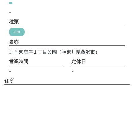
-
種類
公園
名称
辻堂東海岸１丁目公園（神奈川県藤沢市）
営業時間
定休日
-
-
住所