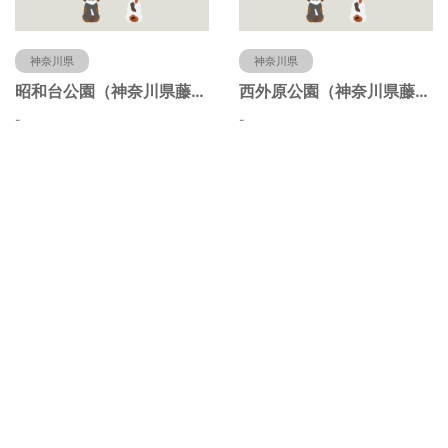
神奈川県
神奈川県
昭和台公園（神奈川県藤沢市）
西外原公園（神奈川県藤沢市）
-
-