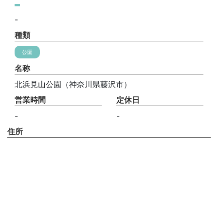
-
種類
公園
名称
北浜見山公園（神奈川県藤沢市）
営業時間
定休日
-
-
住所