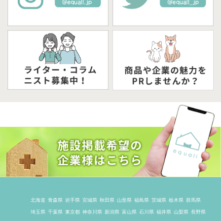
北海道
青森県
岩手県
宮城県
秋田県
山形県
福島県
茨城県
栃木県
群馬県
埼玉県
千葉県
東京都
神奈川県
新潟県
富山県
石川県
福井県
山梨県
長野県