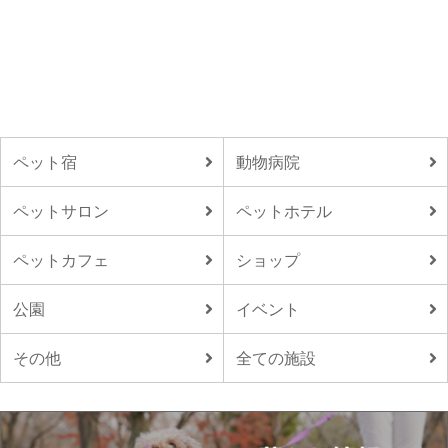
ペット宿
動物病院
ペットサロン
ペットホテル
ペットカフェ
ショップ
公園
イベント
その他
全ての施設