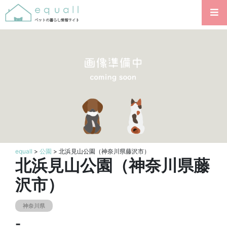
equall
>
公園
> 北浜見山公園（神奈川県藤沢市）
北浜見山公園（神奈川県藤
沢市）
神奈川県
-