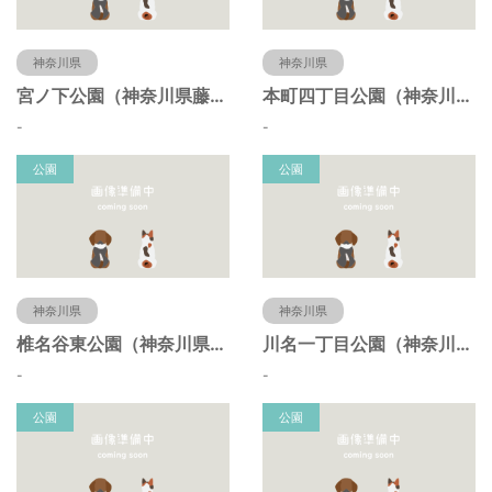
神奈川県
神奈川県
宮ノ下公園（神奈川県藤沢市）
本町四丁目公園（神奈川県藤沢市）
-
-
公園
公園
神奈川県
神奈川県
椎名谷東公園（神奈川県藤沢市）
川名一丁目公園（神奈川県藤沢市）
-
-
公園
公園