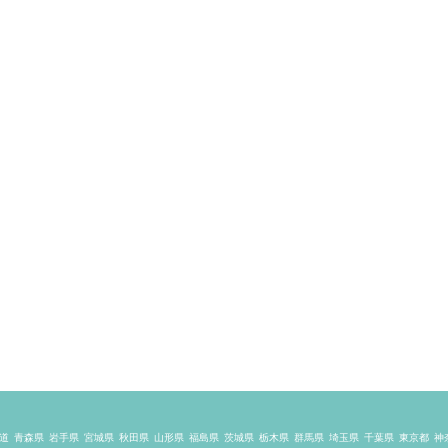
道
青森県
岩手県
宮城県
秋田県
山形県
福島県
茨城県
栃木県
群馬県
埼玉県
千葉県
東京都
神