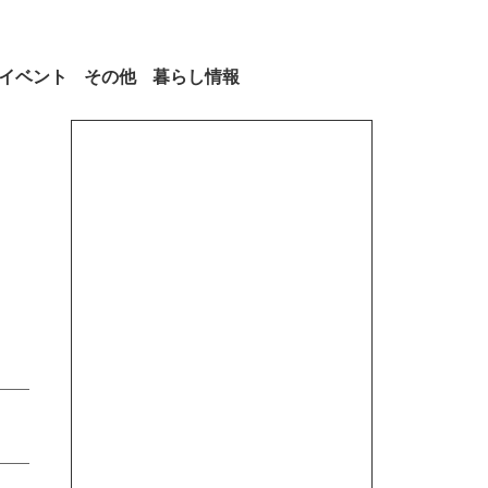
イベント
その他
暮らし情報