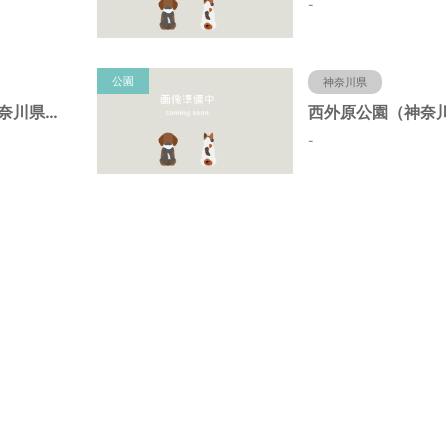
-
公園
神奈川県
昭和台公園（神奈川県藤沢市）
-