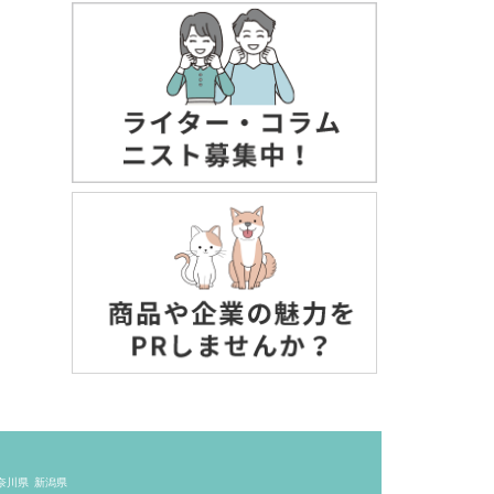
奈川県
新潟県