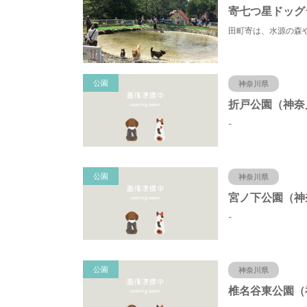
寄七つ星ドッグ
公園
神奈川県
-
公園
神奈川県
-
公園
神奈川県