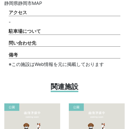
静岡県静岡市MAP
アクセス
-
駐車場について
問い合わせ先
備考
※この施設はWeb情報を元に掲載しております
関連施設
公園
公園