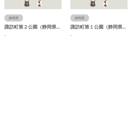
静岡県
静岡県
諏訪町第２公園（静岡県静岡市）
諏訪町第１公園（静岡県静岡市）
-
-