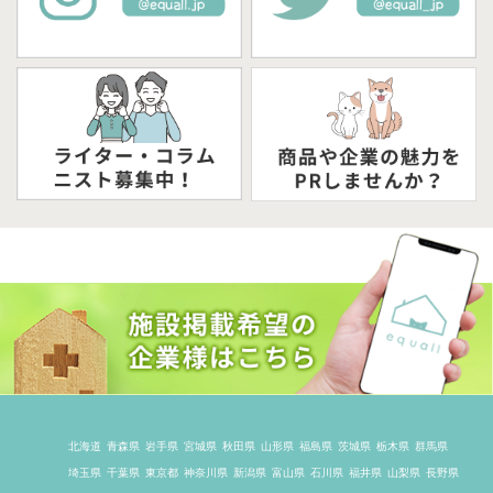
北海道
青森県
岩手県
宮城県
秋田県
山形県
福島県
茨城県
栃木県
群馬県
埼玉県
千葉県
東京都
神奈川県
新潟県
富山県
石川県
福井県
山梨県
長野県