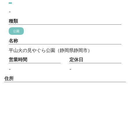
-
種類
公園
名称
平山火の見やぐら公園（静岡県静岡市）
営業時間
定休日
-
-
住所