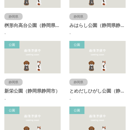
静岡県
静岡県
桝形向高台公園（静岡県静岡市）
みはらし公園（静岡県静岡市）
-
-
公園
公園
静岡県
静岡県
新栄公園（静岡県静岡市）
とめだしひがし公園（静岡県静岡市）
-
-
公園
公園