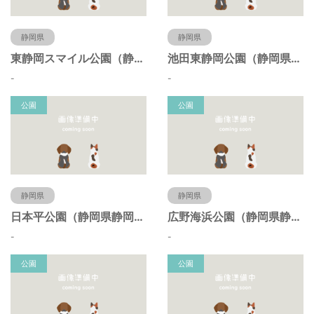
静岡県
静岡県
東静岡スマイル公園（静岡県静岡市）
池田東静岡公園（静岡県静岡市）
-
-
公園
公園
静岡県
静岡県
日本平公園（静岡県静岡市）
広野海浜公園（静岡県静岡市）
-
-
公園
公園