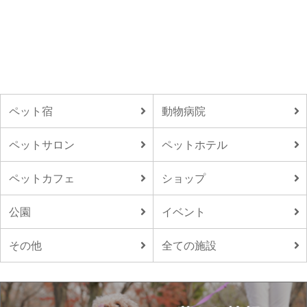
ペット宿
動物病院
ペットサロン
ペットホテル
ペットカフェ
ショップ
公園
イベント
その他
全ての施設