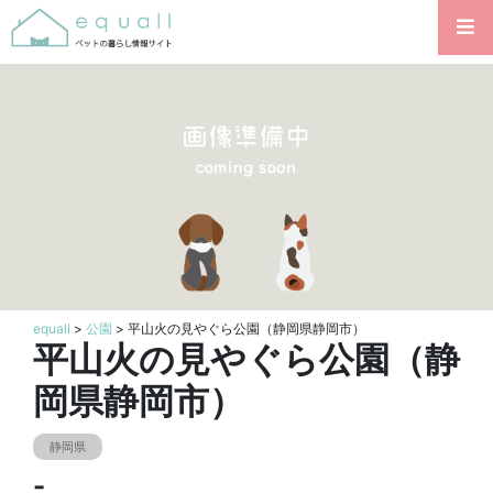
equall
>
公園
> 平山火の見やぐら公園（静岡県静岡市）
平山火の見やぐら公園（静
岡県静岡市）
静岡県
-