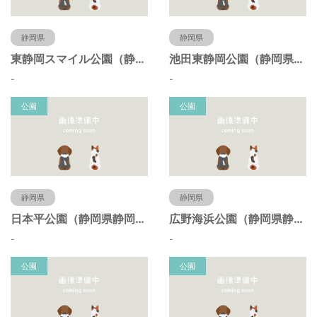
静岡県
静岡県
東静岡スマイル公園（静岡県静岡市）
池田東静岡公園（静岡県静岡市）
-
-
公園
公園
静岡県
静岡県
日本平公園（静岡県静岡市）
広野海浜公園（静岡県静岡市）
-
-
公園
公園