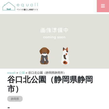
equall
>
公園
> 谷口北公園（静岡県静岡市）
谷口北公園（静岡県静岡
市）
静岡県
-