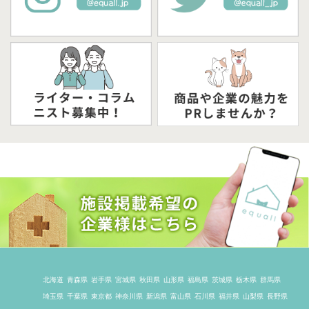
北海道
青森県
岩手県
宮城県
秋田県
山形県
福島県
茨城県
栃木県
群馬県
埼玉県
千葉県
東京都
神奈川県
新潟県
富山県
石川県
福井県
山梨県
長野県