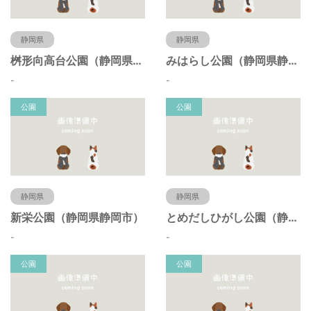
静岡県
静岡県
桝形向高台公園（静岡県静岡市）
みはらし公園（静岡県静岡市）
-
-
公園
公園
静岡県
静岡県
新栄公園（静岡県静岡市）
とめだしひがし公園（静岡県静岡市）
-
-
公園
公園