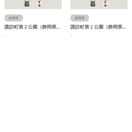
静岡県
静岡県
諏訪町第２公園（静岡県静岡市）
諏訪町第１公園（静岡県静岡市）
-
-