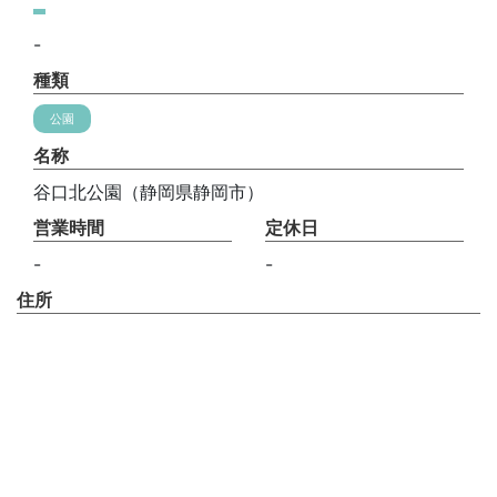
-
種類
公園
名称
谷口北公園（静岡県静岡市）
営業時間
定休日
-
-
住所