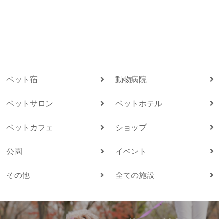
ペット宿
動物病院
ペットサロン
ペットホテル
ペットカフェ
ショップ
公園
イベント
その他
全ての施設