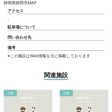
静岡県静岡市MAP
アクセス
-
駐車場について
問い合わせ先
備考
※この施設はWeb情報を元に掲載しております
関連施設
公園
公園