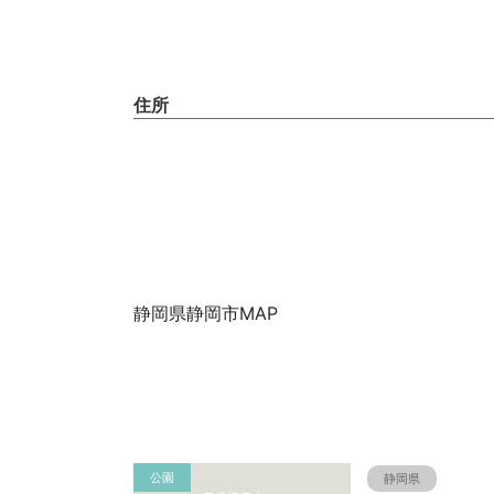
住所
静岡県静岡市MAP
公園
静岡県