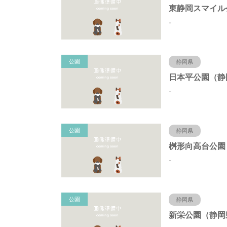
-
公園
静岡県
-
公園
静岡県
-
公園
静岡県