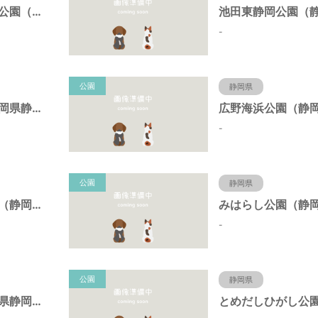
東静岡スマイル公園（静岡県静岡市）
-
公園
静岡県
日本平公園（静岡県静岡市）
-
公園
静岡県
桝形向高台公園（静岡県静岡市）
-
公園
静岡県
新栄公園（静岡県静岡市）