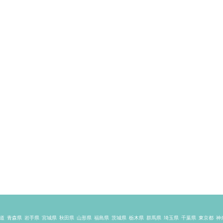
道
青森県
岩手県
宮城県
秋田県
山形県
福島県
茨城県
栃木県
群馬県
埼玉県
千葉県
東京都
神