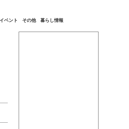
イベント
その他
暮らし情報