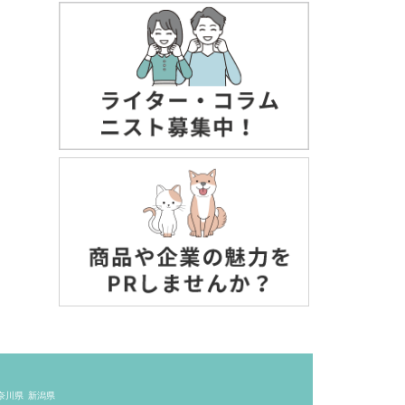
奈川県
新潟県