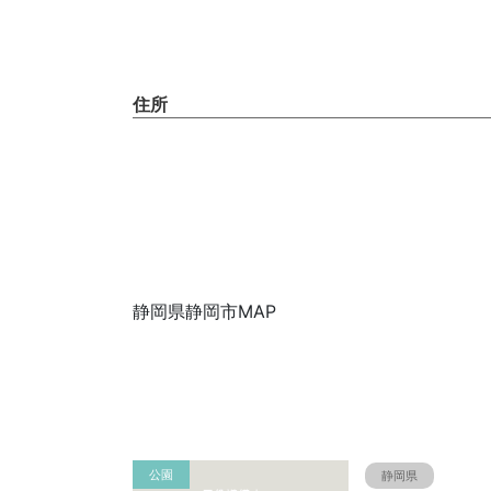
住所
静岡県静岡市MAP
公園
静岡県