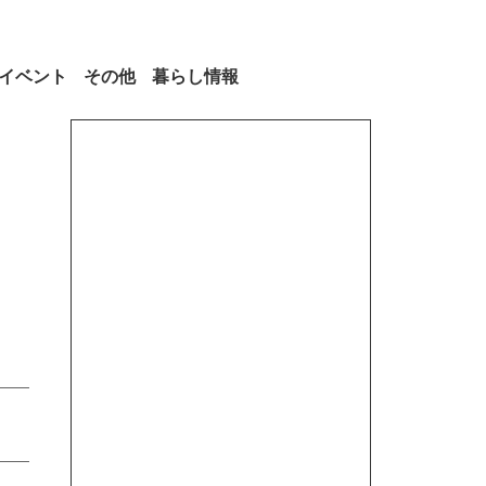
イベント
その他
暮らし情報