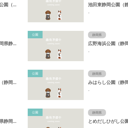
東静岡スマイル公園（静岡県静岡市）
-
公園
静岡県
日本平公園（静岡県静岡市）
-
公園
静岡県
桝形向高台公園（静岡県静岡市）
-
公園
静岡県
新栄公園（静岡県静岡市）