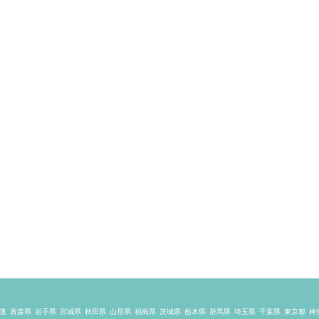
道
青森県
岩手県
宮城県
秋田県
山形県
福島県
茨城県
栃木県
群馬県
埼玉県
千葉県
東京都
神