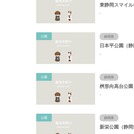
-
公園
静岡県
-
公園
静岡県
-
公園
静岡県