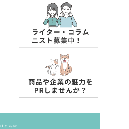
奈川県
新潟県