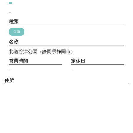
-
種類
公園
名称
北道谷津公園（静岡県静岡市）
営業時間
定休日
-
-
住所