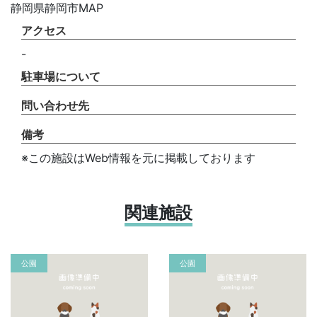
静岡県静岡市MAP
アクセス
-
駐車場について
問い合わせ先
備考
※この施設はWeb情報を元に掲載しております
関連施設
公園
公園