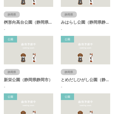
静岡県
静岡県
桝形向高台公園（静岡県静岡市）
みはらし公園（静岡県静岡市）
-
-
公園
公園
静岡県
静岡県
新栄公園（静岡県静岡市）
とめだしひがし公園（静岡県静岡市）
-
-
公園
公園