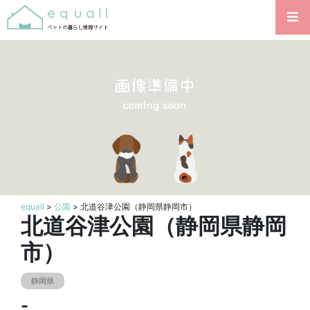
equall
>
公園
> 北道谷津公園（静岡県静岡市）
北道谷津公園（静岡県静岡
市）
静岡県
-