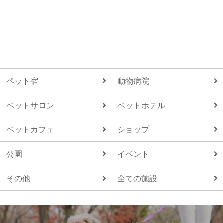
ペット宿
動物病院
ペットサロン
ペットホテル
ペットカフェ
ショップ
公園
イベント
その他
全ての施設