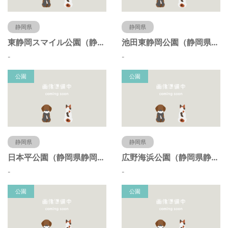
静岡県
静岡県
東静岡スマイル公園（静岡県静岡市）
池田東静岡公園（静岡県静岡市）
-
-
公園
公園
静岡県
静岡県
日本平公園（静岡県静岡市）
広野海浜公園（静岡県静岡市）
-
-
公園
公園