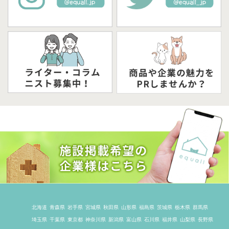
北海道
青森県
岩手県
宮城県
秋田県
山形県
福島県
茨城県
栃木県
群馬県
埼玉県
千葉県
東京都
神奈川県
新潟県
富山県
石川県
福井県
山梨県
長野県