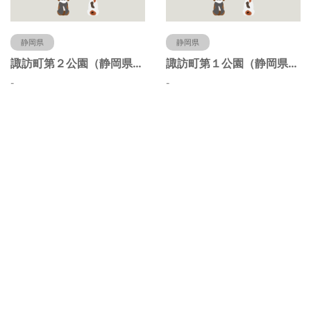
静岡県
静岡県
諏訪町第２公園（静岡県静岡市）
諏訪町第１公園（静岡県静岡市）
-
-