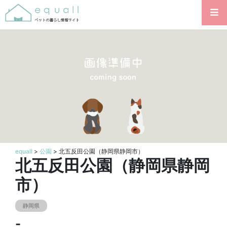
equall
>
公園
> 北五反田公園（静岡県静岡市）
北五反田公園（静岡県静岡
市）
静岡県
-