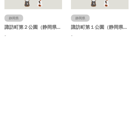
静岡県
静岡県
諏訪町第２公園（静岡県静岡市）
諏訪町第１公園（静岡県静岡市）
-
-