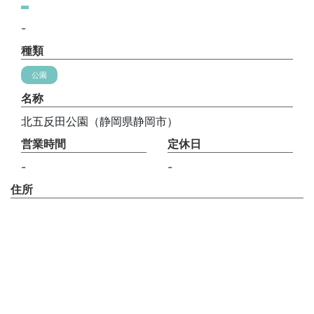
-
種類
公園
名称
北五反田公園（静岡県静岡市）
営業時間
定休日
-
-
住所