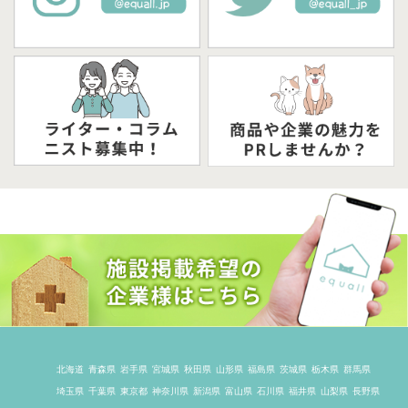
北海道
青森県
岩手県
宮城県
秋田県
山形県
福島県
茨城県
栃木県
群馬県
埼玉県
千葉県
東京都
神奈川県
新潟県
富山県
石川県
福井県
山梨県
長野県