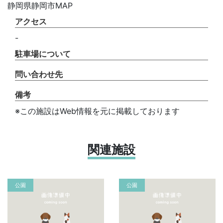
静岡県静岡市MAP
アクセス
-
駐車場について
問い合わせ先
備考
※この施設はWeb情報を元に掲載しております
関連施設
公園
公園