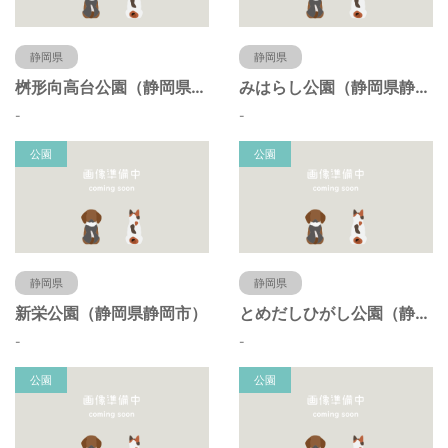
静岡県
静岡県
桝形向高台公園（静岡県静岡市）
みはらし公園（静岡県静岡市）
-
-
公園
公園
静岡県
静岡県
新栄公園（静岡県静岡市）
とめだしひがし公園（静岡県静岡市）
-
-
公園
公園