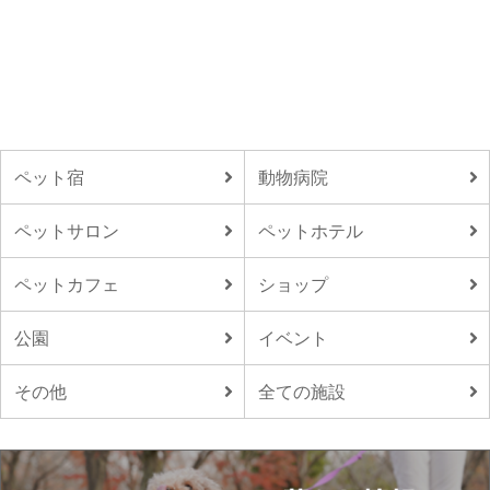
ペット宿
動物病院
ペットサロン
ペットホテル
ペットカフェ
ショップ
公園
イベント
その他
全ての施設