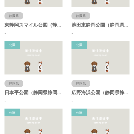
静岡県
静岡県
東静岡スマイル公園（静岡県静岡市）
池田東静岡公園（静岡県静岡市）
-
-
公園
公園
静岡県
静岡県
日本平公園（静岡県静岡市）
広野海浜公園（静岡県静岡市）
-
-
公園
公園