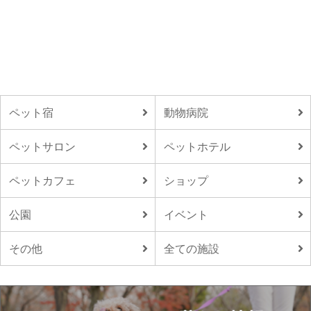
ペット宿
動物病院
ペットサロン
ペットホテル
ペットカフェ
ショップ
公園
イベント
その他
全ての施設