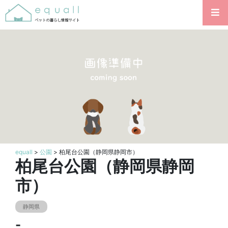
equall
>
公園
> 柏尾台公園（静岡県静岡市）
柏尾台公園（静岡県静岡
市）
静岡県
-