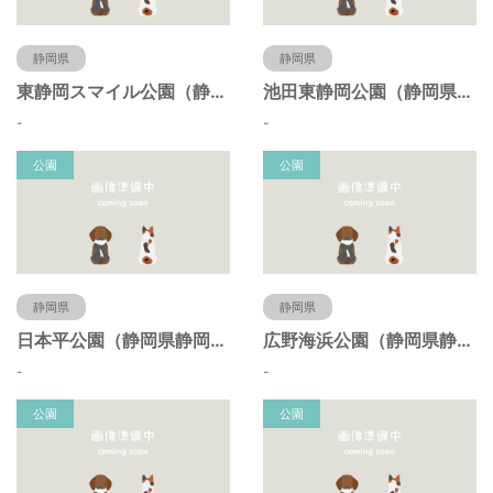
静岡県
静岡県
東静岡スマイル公園（静岡県静岡市）
池田東静岡公園（静岡県静岡市）
-
-
公園
公園
静岡県
静岡県
日本平公園（静岡県静岡市）
広野海浜公園（静岡県静岡市）
-
-
公園
公園