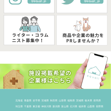
北海道
青森県
岩手県
宮城県
秋田県
山形県
福島県
茨城県
栃木県
群馬県
埼玉県
千葉県
東京都
神奈川県
新潟県
富山県
石川県
福井県
山梨県
長野県