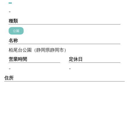
-
種類
公園
名称
柏尾台公園（静岡県静岡市）
営業時間
定休日
-
-
住所