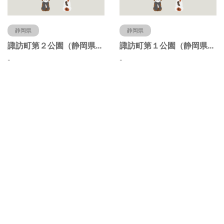
静岡県
静岡県
諏訪町第２公園（静岡県静岡市）
諏訪町第１公園（静岡県静岡市）
-
-