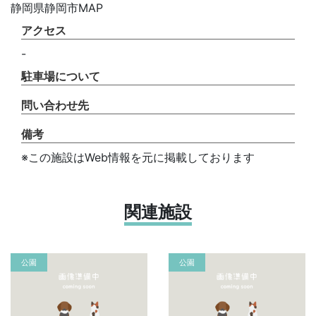
静岡県静岡市MAP
アクセス
-
駐車場について
問い合わせ先
備考
※この施設はWeb情報を元に掲載しております
関連施設
公園
公園