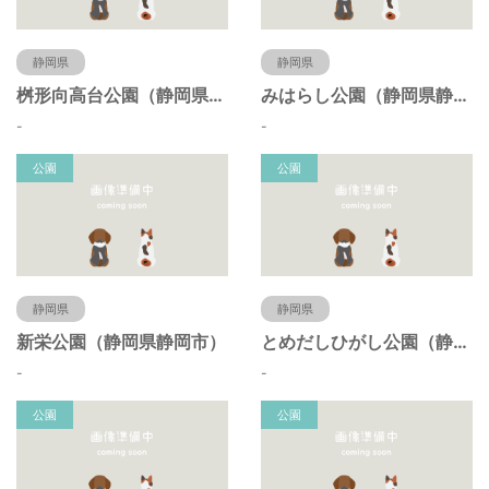
静岡県
静岡県
桝形向高台公園（静岡県静岡市）
みはらし公園（静岡県静岡市）
-
-
公園
公園
静岡県
静岡県
新栄公園（静岡県静岡市）
とめだしひがし公園（静岡県静岡市）
-
-
公園
公園