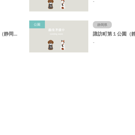
-
公園
静岡県
諏訪町第２公園（静岡県静岡市）
-