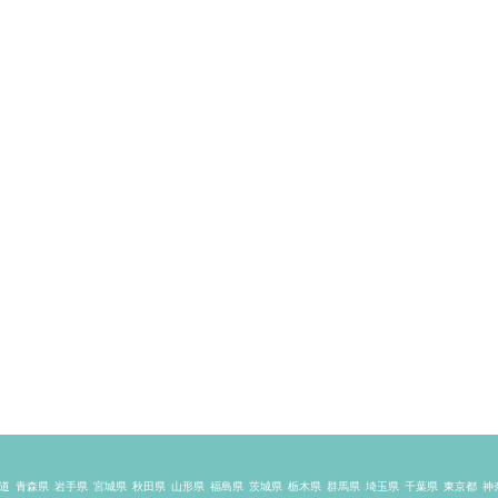
道
青森県
岩手県
宮城県
秋田県
山形県
福島県
茨城県
栃木県
群馬県
埼玉県
千葉県
東京都
神