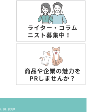
奈川県
新潟県