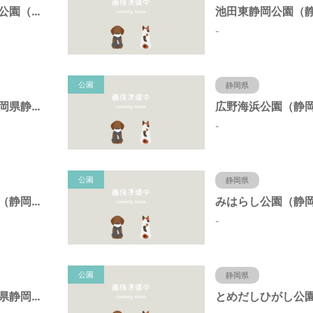
東静岡スマイル公園（静岡県静岡市）
-
公園
静岡県
日本平公園（静岡県静岡市）
-
公園
静岡県
桝形向高台公園（静岡県静岡市）
-
公園
静岡県
新栄公園（静岡県静岡市）