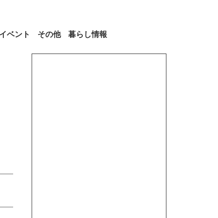
イベント
その他
暮らし情報