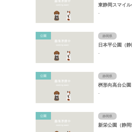
-
公園
静岡県
-
公園
静岡県
-
公園
静岡県