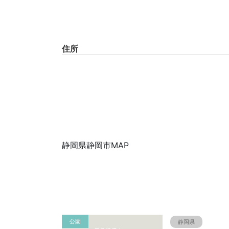
住所
静岡県静岡市MAP
公園
静岡県