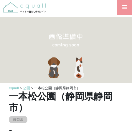
equall
>
公園
> 一本松公園（静岡県静岡市）
一本松公園（静岡県静岡
市）
静岡県
-