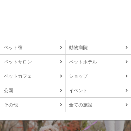
ペット宿
動物病院
ペットサロン
ペットホテル
ペットカフェ
ショップ
公園
イベント
その他
全ての施設