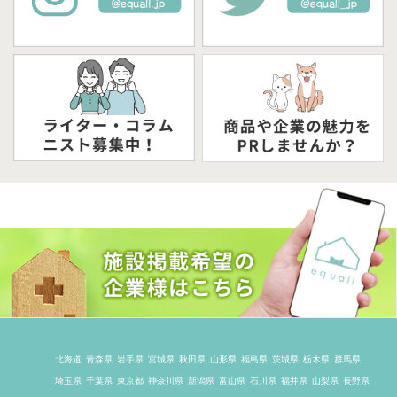
北海道
青森県
岩手県
宮城県
秋田県
山形県
福島県
茨城県
栃木県
群馬県
埼玉県
千葉県
東京都
神奈川県
新潟県
富山県
石川県
福井県
山梨県
長野県