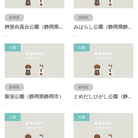
静岡県
静岡県
桝形向高台公園（静岡県静岡市）
みはらし公園（静岡県静岡市）
-
-
公園
公園
静岡県
静岡県
新栄公園（静岡県静岡市）
とめだしひがし公園（静岡県静岡市）
-
-
公園
公園