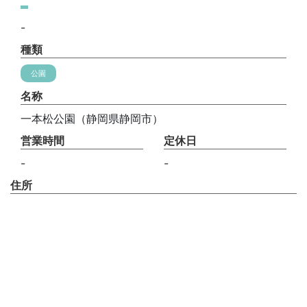
-
種類
公園
名称
一本松公園（静岡県静岡市）
営業時間
定休日
-
-
住所