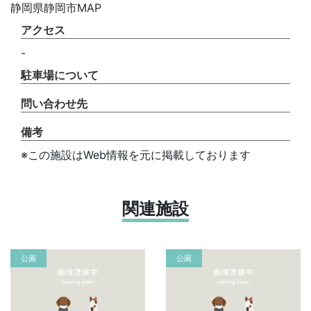
静岡県静岡市MAP
アクセス
-
駐車場について
問い合わせ先
備考
※この施設はWeb情報を元に掲載しております
関連施設
公園
公園