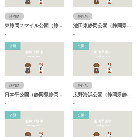
静岡県
静岡県
東静岡スマイル公園（静岡県静岡市）
池田東静岡公園（静岡県静岡市）
-
-
公園
公園
静岡県
静岡県
日本平公園（静岡県静岡市）
広野海浜公園（静岡県静岡市）
-
-
公園
公園