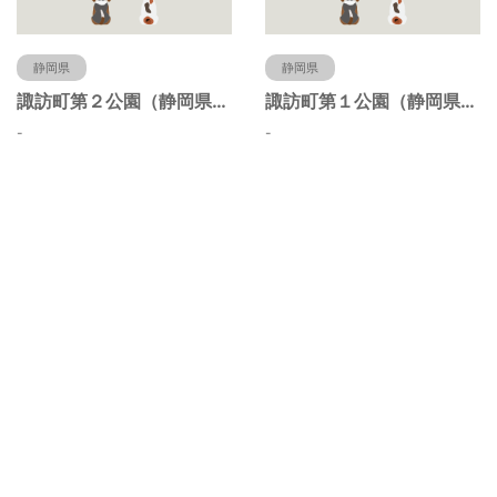
静岡県
静岡県
諏訪町第２公園（静岡県静岡市）
諏訪町第１公園（静岡県静岡市）
-
-