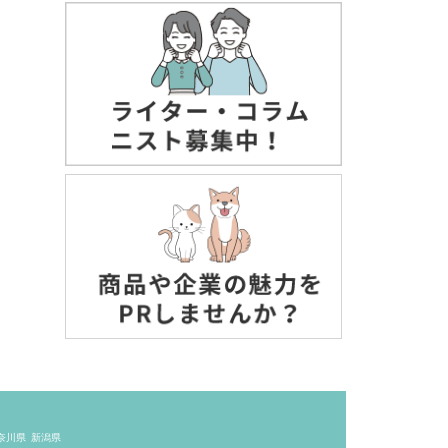
奈川県
新潟県