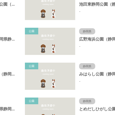
東静岡スマイル公園（静岡県静岡市）
-
公園
静岡県
日本平公園（静岡県静岡市）
-
公園
静岡県
桝形向高台公園（静岡県静岡市）
-
公園
静岡県
新栄公園（静岡県静岡市）