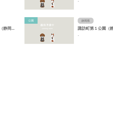
-
公園
静岡県
諏訪町第２公園（静岡県静岡市）
-