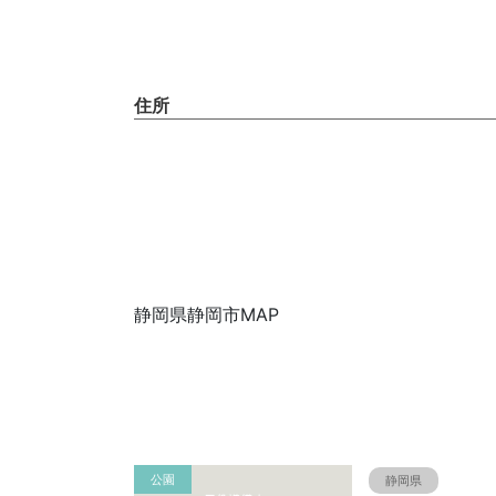
住所
静岡県静岡市MAP
公園
静岡県