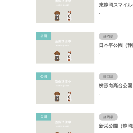
-
公園
静岡県
-
公園
静岡県
-
公園
静岡県