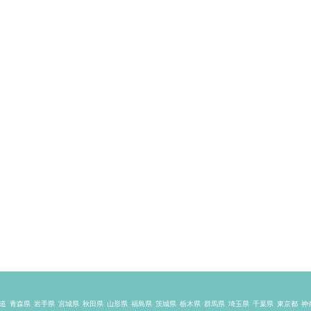
道
青森県
岩手県
宮城県
秋田県
山形県
福島県
茨城県
栃木県
群馬県
埼玉県
千葉県
東京都
神