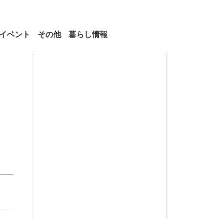
イベント
その他
暮らし情報