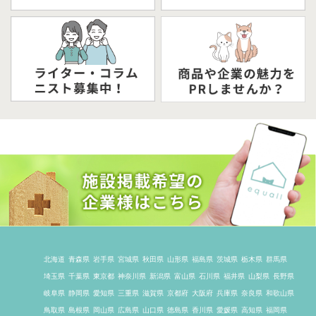
北海道
青森県
岩手県
宮城県
秋田県
山形県
福島県
茨城県
栃木県
群馬県
埼玉県
千葉県
東京都
神奈川県
新潟県
富山県
石川県
福井県
山梨県
長野県
岐阜県
静岡県
愛知県
三重県
滋賀県
京都府
大阪府
兵庫県
奈良県
和歌山県
鳥取県
島根県
岡山県
広島県
山口県
徳島県
香川県
愛媛県
高知県
福岡県