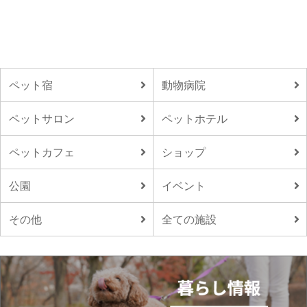
ペット宿
動物病院
ペットサロン
ペットホテル
ペットカフェ
ショップ
公園
イベント
その他
全ての施設