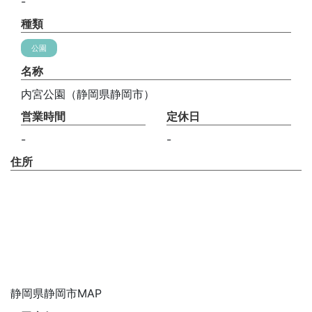
-
種類
公園
名称
内宮公園（静岡県静岡市）
営業時間
定休日
-
-
住所
静岡県静岡市MAP