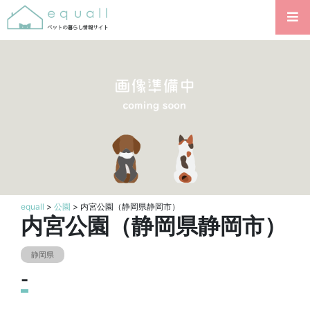
equall
>
公園
> 内宮公園（静岡県静岡市）
内宮公園（静岡県静岡市）
静岡県
-