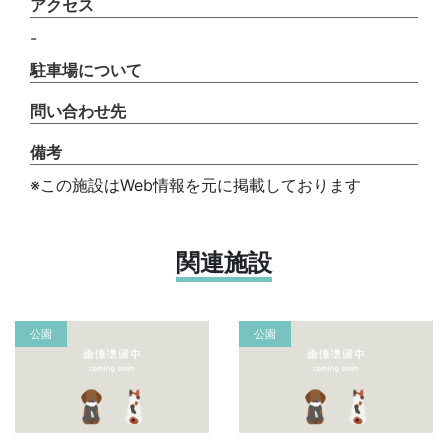
アクセス
-
駐車場について
問い合わせ先
備考
※この施設はWeb情報を元に掲載しております
関連施設
公園
公園