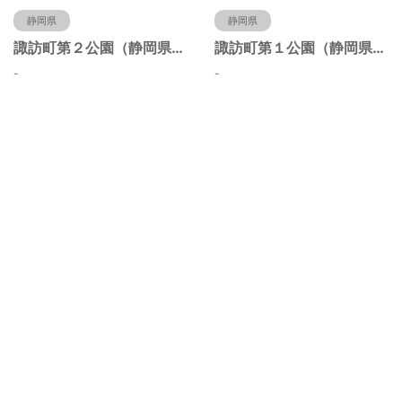
静岡県
静岡県
諏訪町第２公園（静岡県静岡市）
諏訪町第１公園（静岡県静岡市）
-
-