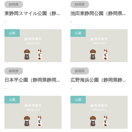
静岡県
静岡県
東静岡スマイル公園（静岡県静岡市）
池田東静岡公園（静岡県静岡市）
-
-
公園
公園
静岡県
静岡県
日本平公園（静岡県静岡市）
広野海浜公園（静岡県静岡市）
-
-
公園
公園