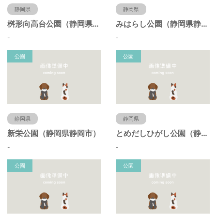
静岡県
静岡県
桝形向高台公園（静岡県静岡市）
みはらし公園（静岡県静岡市）
-
-
公園
公園
静岡県
静岡県
新栄公園（静岡県静岡市）
とめだしひがし公園（静岡県静岡市）
-
-
公園
公園