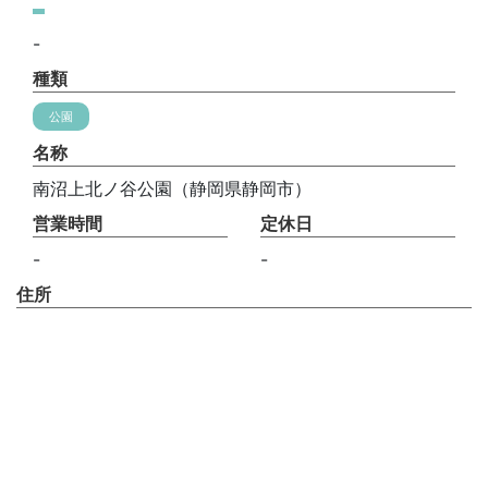
-
種類
公園
名称
南沼上北ノ谷公園（静岡県静岡市）
営業時間
定休日
-
-
住所