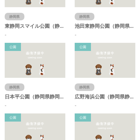
静岡県
静岡県
東静岡スマイル公園（静岡県静岡市）
池田東静岡公園（静岡県静岡市）
-
-
公園
公園
静岡県
静岡県
日本平公園（静岡県静岡市）
広野海浜公園（静岡県静岡市）
-
-
公園
公園