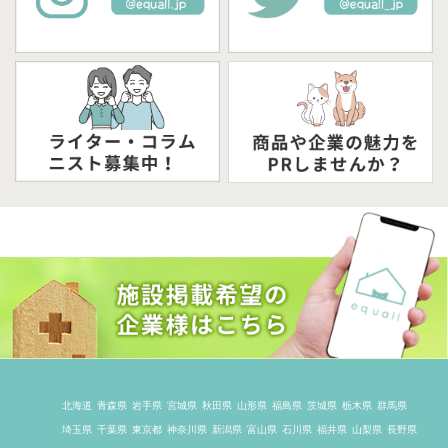
北海道
青森県
岩手県
宮城県
秋田県
山形県
福島県
茨城県
栃木県
群馬県
埼玉県
千葉県
東京都
神奈川県
新潟県
富山県
石川県
福井県
山梨県
長野県