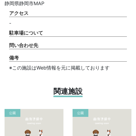
静岡県静岡市MAP
アクセス
-
駐車場について
問い合わせ先
備考
※この施設はWeb情報を元に掲載しております
関連施設
公園
公園