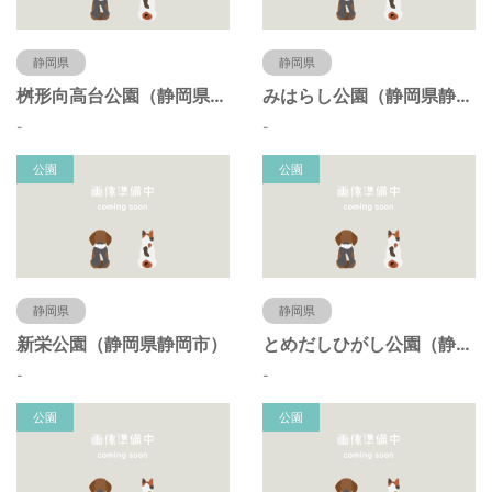
静岡県
静岡県
桝形向高台公園（静岡県静岡市）
みはらし公園（静岡県静岡市）
-
-
公園
公園
静岡県
静岡県
新栄公園（静岡県静岡市）
とめだしひがし公園（静岡県静岡市）
-
-
公園
公園