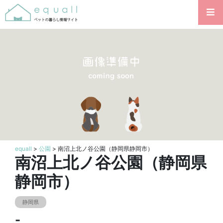
equall
>
公園
> 南沼上北ノ谷公園（静岡県静岡市）
南沼上北ノ谷公園（静岡県
静岡市）
静岡県
-