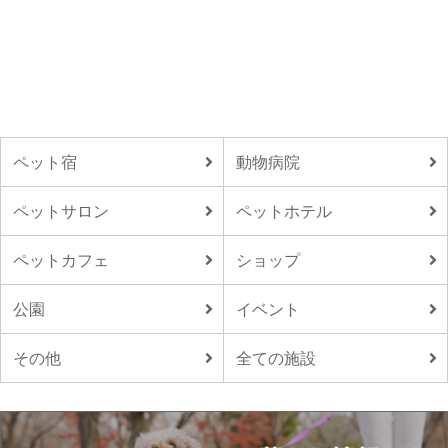
ペット宿
動物病院
ペットサロン
ペットホテル
ペットカフェ
ショップ
公園
イベント
その他
全ての施設