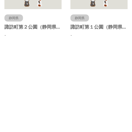
静岡県
静岡県
諏訪町第２公園（静岡県静岡市）
諏訪町第１公園（静岡県静岡市）
-
-