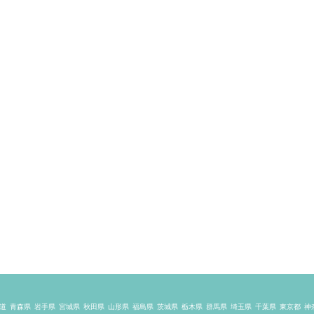
道
青森県
岩手県
宮城県
秋田県
山形県
福島県
茨城県
栃木県
群馬県
埼玉県
千葉県
東京都
神