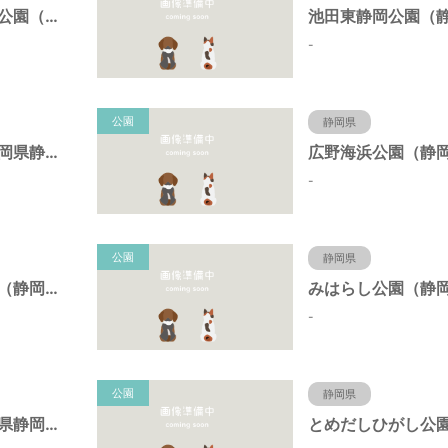
東静岡スマイル公園（静岡県静岡市）
-
公園
静岡県
日本平公園（静岡県静岡市）
-
公園
静岡県
桝形向高台公園（静岡県静岡市）
-
公園
静岡県
新栄公園（静岡県静岡市）