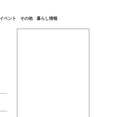
イベント
その他
暮らし情報