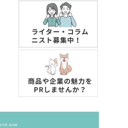
奈川県
新潟県