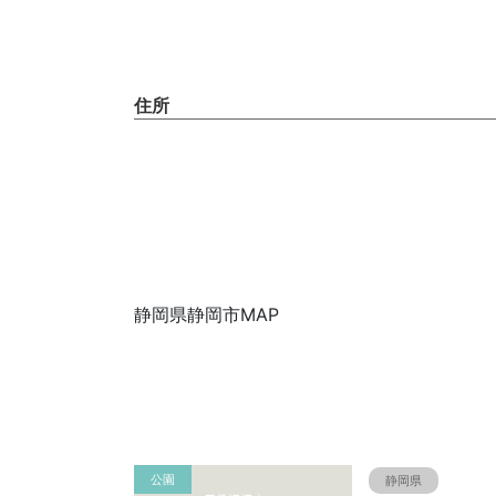
住所
静岡県静岡市MAP
公園
静岡県