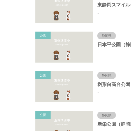
-
公園
静岡県
-
公園
静岡県
-
公園
静岡県