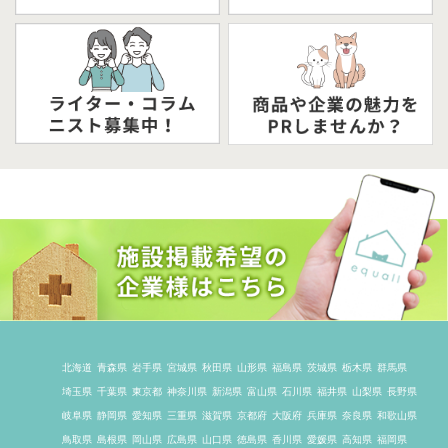
北海道
青森県
岩手県
宮城県
秋田県
山形県
福島県
茨城県
栃木県
群馬県
埼玉県
千葉県
東京都
神奈川県
新潟県
富山県
石川県
福井県
山梨県
長野県
岐阜県
静岡県
愛知県
三重県
滋賀県
京都府
大阪府
兵庫県
奈良県
和歌山県
鳥取県
島根県
岡山県
広島県
山口県
徳島県
香川県
愛媛県
高知県
福岡県