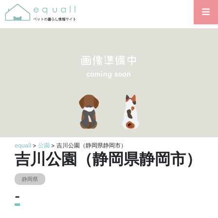
equall
>
公園
> 吉川公園（静岡県静岡市）
吉川公園（静岡県静岡市）
静岡県
-