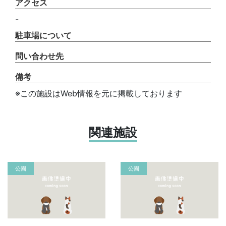
アクセス
-
駐車場について
問い合わせ先
備考
※この施設はWeb情報を元に掲載しております
関連施設
公園
公園