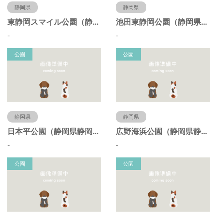
静岡県
静岡県
東静岡スマイル公園（静岡県静岡市）
池田東静岡公園（静岡県静岡市）
-
-
公園
公園
静岡県
静岡県
日本平公園（静岡県静岡市）
広野海浜公園（静岡県静岡市）
-
-
公園
公園