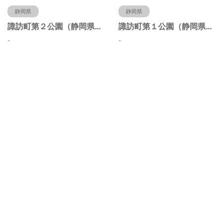
静岡県
静岡県
諏訪町第２公園（静岡県静岡市）
諏訪町第１公園（静岡県静岡市）
-
-