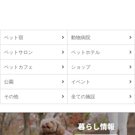
ペット宿
動物病院
ペットサロン
ペットホテル
ペットカフェ
ショップ
公園
イベント
その他
全ての施設