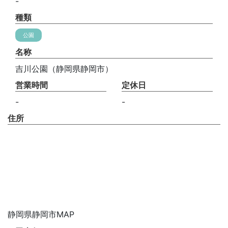
-
種類
公園
名称
吉川公園（静岡県静岡市）
営業時間
定休日
-
-
住所
静岡県静岡市MAP