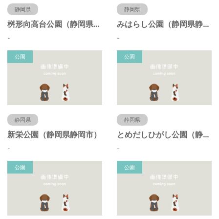
静岡県
静岡県
桝形向高台公園（静岡県静岡市）
みはらし公園（静岡県静岡市）
-
-
公園
公園
静岡県
静岡県
新栄公園（静岡県静岡市）
とめだしひがし公園（静岡県静岡市）
-
-
公園
公園