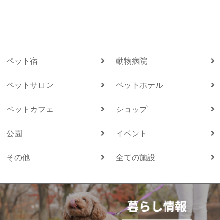
ペット宿
動物病院
ペットサロン
ペットホテル
ペットカフェ
ショップ
公園
イベント
その他
全ての施設