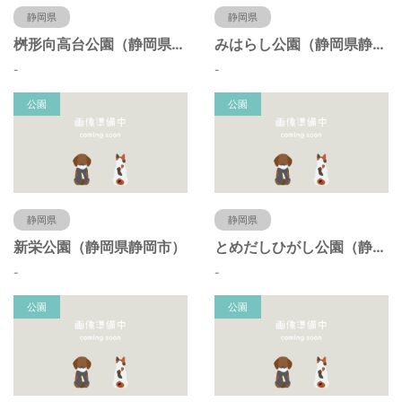
静岡県
静岡県
桝形向高台公園（静岡県静岡市）
みはらし公園（静岡県静岡市）
-
-
公園
公園
静岡県
静岡県
新栄公園（静岡県静岡市）
とめだしひがし公園（静岡県静岡市）
-
-
公園
公園