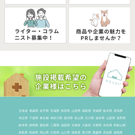
北海道
青森県
岩手県
宮城県
秋田県
山形県
福島県
茨城県
栃木県
群馬県
埼玉県
千葉県
東京都
神奈川県
新潟県
富山県
石川県
福井県
山梨県
長野県
岐阜県
静岡県
愛知県
三重県
滋賀県
京都府
大阪府
兵庫県
奈良県
和歌山県
鳥取県
島根県
岡山県
広島県
山口県
徳島県
香川県
愛媛県
高知県
福岡県