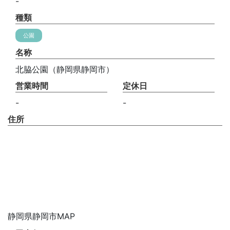
-
種類
公園
名称
北脇公園（静岡県静岡市）
営業時間
定休日
-
-
住所
静岡県静岡市MAP