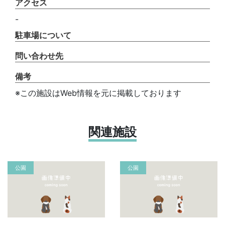
アクセス
-
駐車場について
問い合わせ先
備考
※この施設はWeb情報を元に掲載しております
関連施設
公園
公園