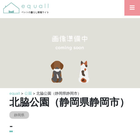
equall
>
公園
> 北脇公園（静岡県静岡市）
北脇公園（静岡県静岡市）
静岡県
-