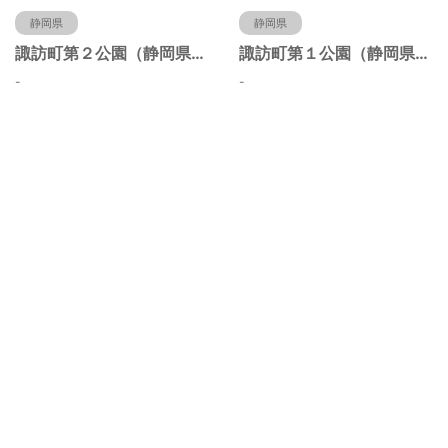
静岡県
静岡県
諏訪町第２公園（静岡県静岡市）
諏訪町第１公園（静岡県静岡市）
-
-