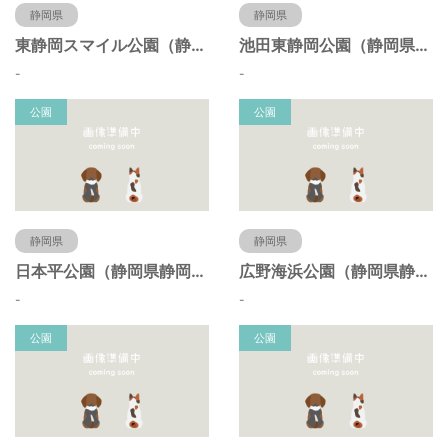
静岡県
静岡県
東静岡スマイル公園（静岡県静岡市）
池田東静岡公園（静岡県静岡市）
-
-
公園
公園
静岡県
静岡県
日本平公園（静岡県静岡市）
広野海浜公園（静岡県静岡市）
-
-
公園
公園