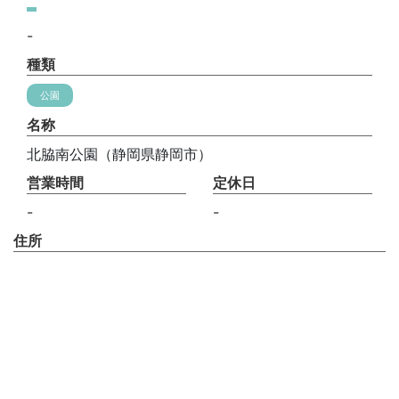
-
種類
公園
名称
北脇南公園（静岡県静岡市）
営業時間
定休日
-
-
住所