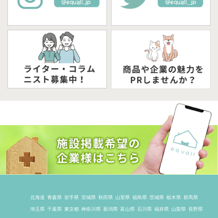
北海道
青森県
岩手県
宮城県
秋田県
山形県
福島県
茨城県
栃木県
群馬県
埼玉県
千葉県
東京都
神奈川県
新潟県
富山県
石川県
福井県
山梨県
長野県