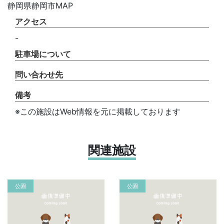
静岡県静岡市MAP
アクセス
-
駐車場について
問い合わせ先
備考
※この施設はWeb情報を元に掲載しております
関連施設
公園
公園