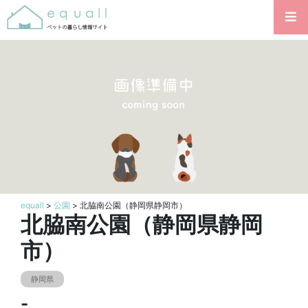
equall
>
公園
> 北脇南公園（静岡県静岡市）
北脇南公園（静岡県静岡
市）
静岡県
-