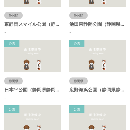
静岡県
静岡県
東静岡スマイル公園（静岡県静岡市）
池田東静岡公園（静岡県静岡市）
-
-
公園
公園
静岡県
静岡県
日本平公園（静岡県静岡市）
広野海浜公園（静岡県静岡市）
-
-
公園
公園