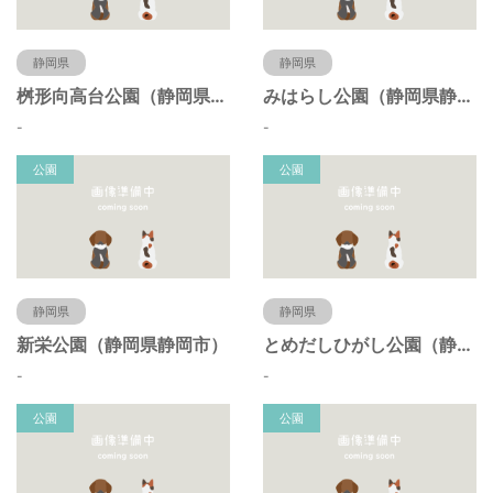
静岡県
静岡県
桝形向高台公園（静岡県静岡市）
みはらし公園（静岡県静岡市）
-
-
公園
公園
静岡県
静岡県
新栄公園（静岡県静岡市）
とめだしひがし公園（静岡県静岡市）
-
-
公園
公園