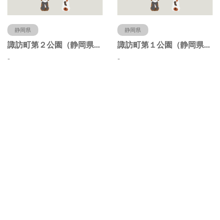
静岡県
静岡県
諏訪町第２公園（静岡県静岡市）
諏訪町第１公園（静岡県静岡市）
-
-