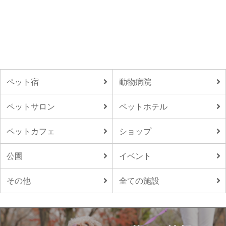
ペット宿
動物病院
ペットサロン
ペットホテル
ペットカフェ
ショップ
公園
イベント
その他
全ての施設