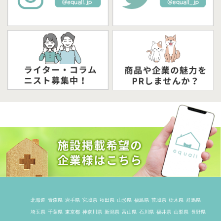
北海道
青森県
岩手県
宮城県
秋田県
山形県
福島県
茨城県
栃木県
群馬県
埼玉県
千葉県
東京都
神奈川県
新潟県
富山県
石川県
福井県
山梨県
長野県