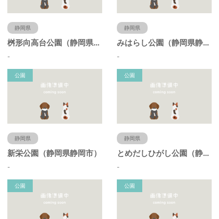
静岡県
静岡県
桝形向高台公園（静岡県静岡市）
みはらし公園（静岡県静岡市）
-
-
公園
公園
静岡県
静岡県
新栄公園（静岡県静岡市）
とめだしひがし公園（静岡県静岡市）
-
-
公園
公園