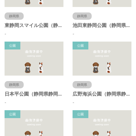
静岡県
静岡県
東静岡スマイル公園（静岡県静岡市）
池田東静岡公園（静岡県静岡市）
-
-
公園
公園
静岡県
静岡県
日本平公園（静岡県静岡市）
広野海浜公園（静岡県静岡市）
-
-
公園
公園