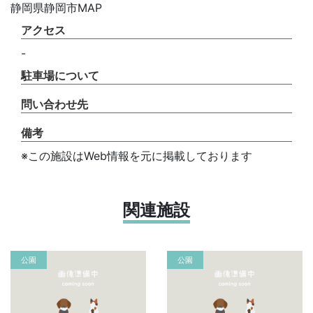
静岡県静岡市MAP
アクセス
-
駐車場について
問い合わせ先
備考
※この施設はWeb情報を元に掲載しております
関連施設
公園
公園