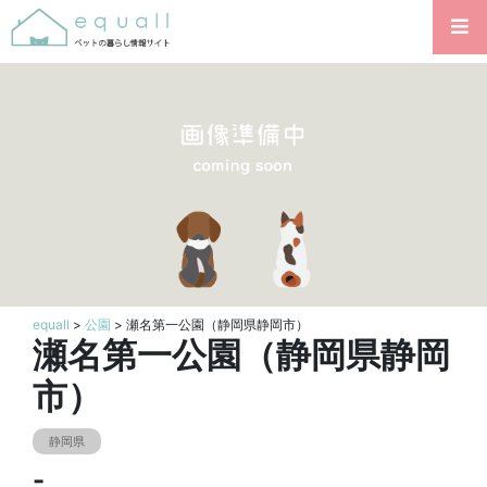
equall
>
公園
> 瀬名第一公園（静岡県静岡市）
瀬名第一公園（静岡県静岡
市）
静岡県
-