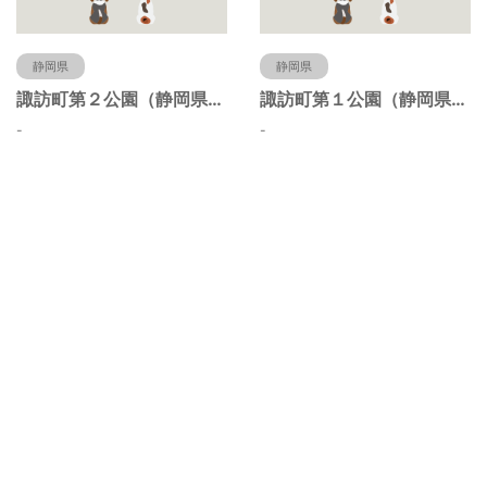
静岡県
静岡県
諏訪町第２公園（静岡県静岡市）
諏訪町第１公園（静岡県静岡市）
-
-