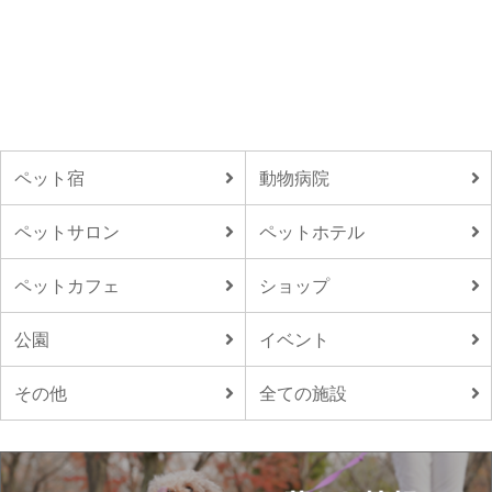
ペット宿
動物病院
ペットサロン
ペットホテル
ペットカフェ
ショップ
公園
イベント
その他
全ての施設