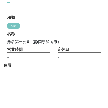
-
種類
公園
名称
瀬名第一公園（静岡県静岡市）
営業時間
定休日
-
-
住所