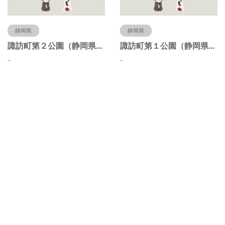
静岡県
静岡県
諏訪町第２公園（静岡県静岡市）
諏訪町第１公園（静岡県静岡市）
-
-