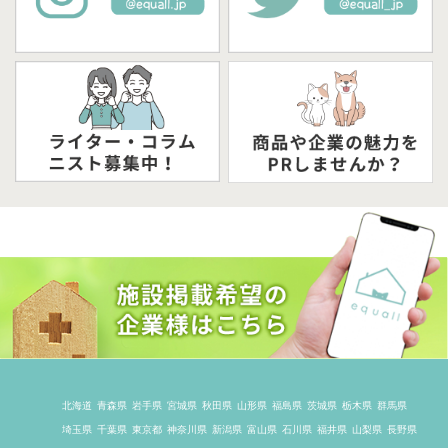
北海道
青森県
岩手県
宮城県
秋田県
山形県
福島県
茨城県
栃木県
群馬県
埼玉県
千葉県
東京都
神奈川県
新潟県
富山県
石川県
福井県
山梨県
長野県