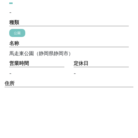
-
種類
公園
名称
馬走東公園（静岡県静岡市）
営業時間
定休日
-
-
住所