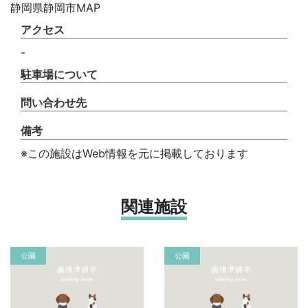
静岡県静岡市MAP
アクセス
-
駐車場について
問い合わせ先
備考
※この施設はWeb情報を元に掲載しております
関連施設
公園
公園