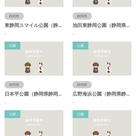
静岡県
静岡県
東静岡スマイル公園（静岡県静岡市）
池田東静岡公園（静岡県静岡市）
-
-
公園
公園
静岡県
静岡県
日本平公園（静岡県静岡市）
広野海浜公園（静岡県静岡市）
-
-
公園
公園