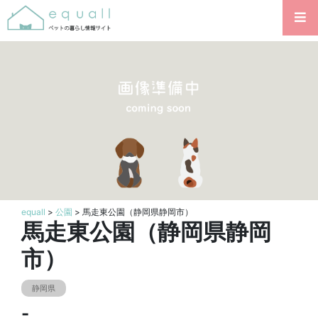
equall
>
公園
> 馬走東公園（静岡県静岡市）
馬走東公園（静岡県静岡
市）
静岡県
-