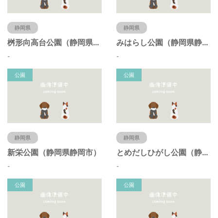
静岡県
静岡県
桝形向高台公園（静岡県静岡市）
みはらし公園（静岡県静岡市）
-
-
公園
公園
静岡県
静岡県
新栄公園（静岡県静岡市）
とめだしひがし公園（静岡県静岡市）
-
-
公園
公園