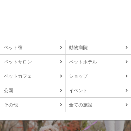
ペット宿
動物病院
ペットサロン
ペットホテル
ペットカフェ
ショップ
公園
イベント
その他
全ての施設