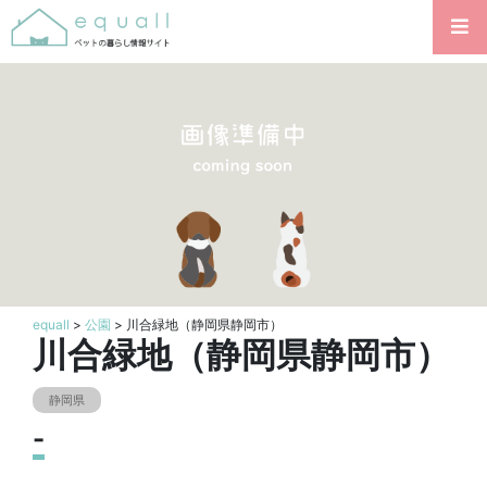
equall
>
公園
> 川合緑地（静岡県静岡市）
川合緑地（静岡県静岡市）
静岡県
-