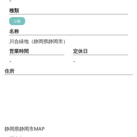
-
種類
公園
名称
川合緑地（静岡県静岡市）
営業時間
定休日
-
-
住所
静岡県静岡市MAP