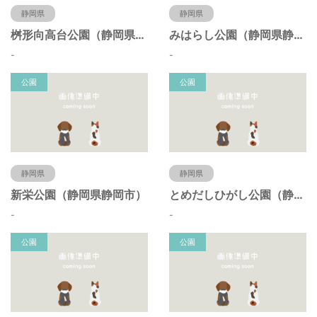
静岡県
静岡県
桝形向高台公園（静岡県静岡市）
みはらし公園（静岡県静岡市）
-
-
公園
公園
静岡県
静岡県
新栄公園（静岡県静岡市）
とめだしひがし公園（静岡県静岡市）
-
-
公園
公園