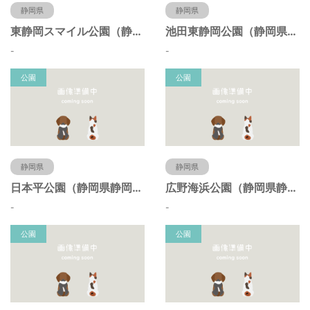
静岡県
静岡県
東静岡スマイル公園（静岡県静岡市）
池田東静岡公園（静岡県静岡市）
-
-
公園
公園
静岡県
静岡県
日本平公園（静岡県静岡市）
広野海浜公園（静岡県静岡市）
-
-
公園
公園