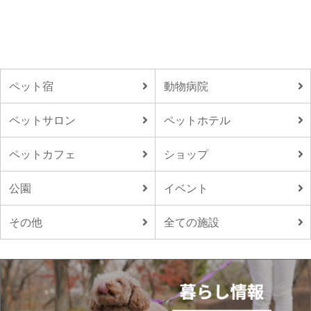
ペット宿
動物病院
ペットサロン
ペットホテル
ペットカフェ
ショップ
公園
イベント
その他
全ての施設