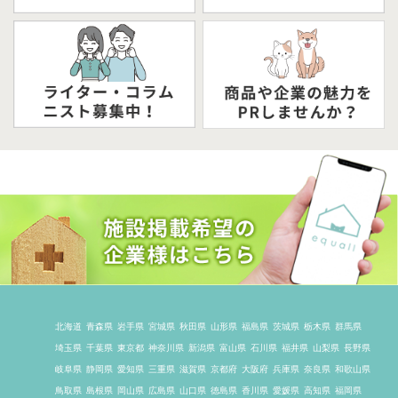
北海道
青森県
岩手県
宮城県
秋田県
山形県
福島県
茨城県
栃木県
群馬県
埼玉県
千葉県
東京都
神奈川県
新潟県
富山県
石川県
福井県
山梨県
長野県
岐阜県
静岡県
愛知県
三重県
滋賀県
京都府
大阪府
兵庫県
奈良県
和歌山県
鳥取県
島根県
岡山県
広島県
山口県
徳島県
香川県
愛媛県
高知県
福岡県