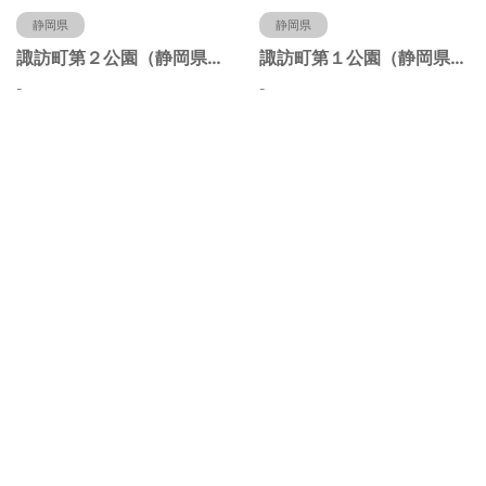
静岡県
静岡県
諏訪町第２公園（静岡県静岡市）
諏訪町第１公園（静岡県静岡市）
-
-