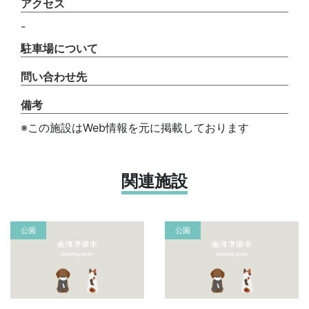
アクセス
-
駐車場について
問い合わせ先
備考
※この施設はWeb情報を元に掲載しております
関連施設
公園
公園