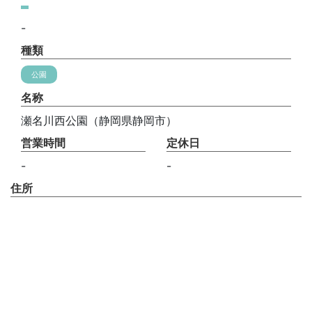
-
種類
公園
名称
瀬名川西公園（静岡県静岡市）
営業時間
定休日
-
-
住所