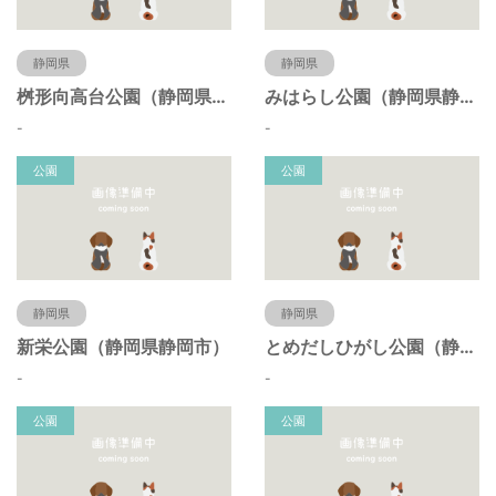
静岡県
静岡県
桝形向高台公園（静岡県静岡市）
みはらし公園（静岡県静岡市）
-
-
公園
公園
静岡県
静岡県
新栄公園（静岡県静岡市）
とめだしひがし公園（静岡県静岡市）
-
-
公園
公園