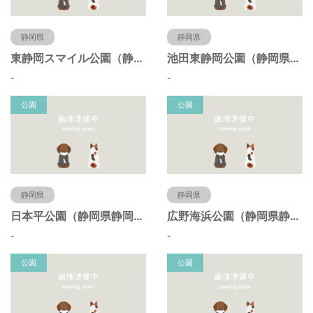
静岡県
静岡県
東静岡スマイル公園（静岡県静岡市）
池田東静岡公園（静岡県静岡市）
-
-
公園
公園
静岡県
静岡県
日本平公園（静岡県静岡市）
広野海浜公園（静岡県静岡市）
-
-
公園
公園