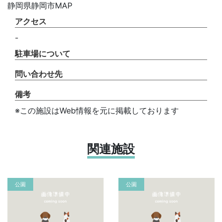
静岡県静岡市MAP
アクセス
-
駐車場について
問い合わせ先
備考
※この施設はWeb情報を元に掲載しております
関連施設
公園
公園