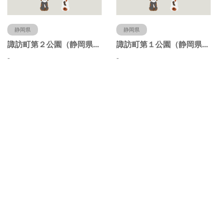
静岡県
静岡県
諏訪町第２公園（静岡県静岡市）
諏訪町第１公園（静岡県静岡市）
-
-