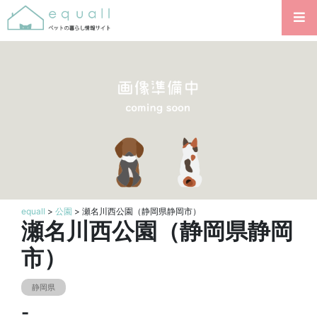
equall
>
公園
> 瀬名川西公園（静岡県静岡市）
瀬名川西公園（静岡県静岡
市）
静岡県
-