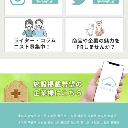
北海道
青森県
岩手県
宮城県
秋田県
山形県
福島県
茨城県
栃木県
群馬県
埼玉県
千葉県
東京都
神奈川県
新潟県
富山県
石川県
福井県
山梨県
長野県