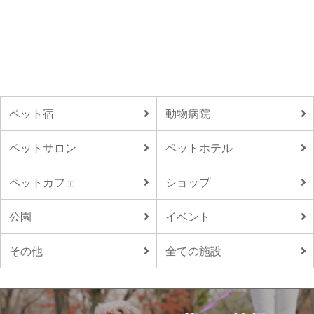
ペット宿
動物病院
ペットサロン
ペットホテル
ペットカフェ
ショップ
公園
イベント
その他
全ての施設