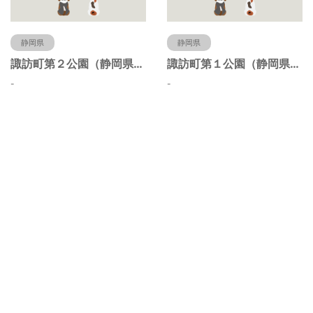
静岡県
静岡県
諏訪町第２公園（静岡県静岡市）
諏訪町第１公園（静岡県静岡市）
-
-