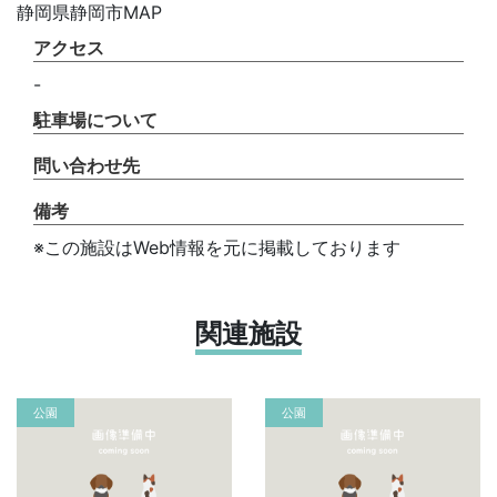
静岡県静岡市MAP
アクセス
-
駐車場について
問い合わせ先
備考
※この施設はWeb情報を元に掲載しております
関連施設
公園
公園