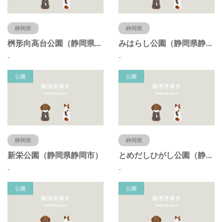
静岡県
静岡県
桝形向高台公園（静岡県静岡市）
みはらし公園（静岡県静岡市）
-
-
公園
公園
静岡県
静岡県
新栄公園（静岡県静岡市）
とめだしひがし公園（静岡県静岡市）
-
-
公園
公園