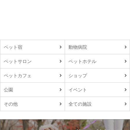
ペット宿
動物病院
ペットサロン
ペットホテル
ペットカフェ
ショップ
公園
イベント
その他
全ての施設