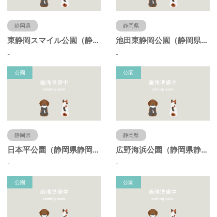
静岡県
静岡県
東静岡スマイル公園（静岡県静岡市）
池田東静岡公園（静岡県静岡市）
-
-
公園
公園
静岡県
静岡県
日本平公園（静岡県静岡市）
広野海浜公園（静岡県静岡市）
-
-
公園
公園