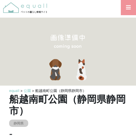
equall
>
公園
> 船越南町公園（静岡県静岡市）
船越南町公園（静岡県静岡
市）
静岡県
-