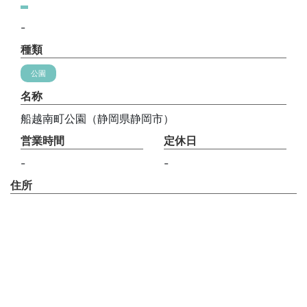
-
種類
公園
名称
船越南町公園（静岡県静岡市）
営業時間
定休日
-
-
住所