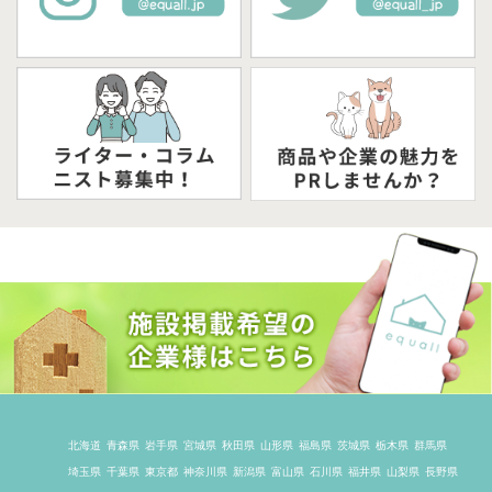
北海道
青森県
岩手県
宮城県
秋田県
山形県
福島県
茨城県
栃木県
群馬県
埼玉県
千葉県
東京都
神奈川県
新潟県
富山県
石川県
福井県
山梨県
長野県