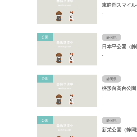
-
公園
静岡県
-
公園
静岡県
-
公園
静岡県