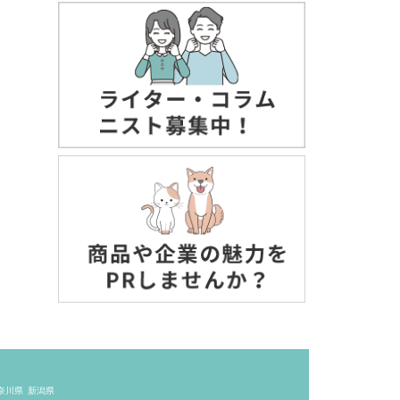
奈川県
新潟県