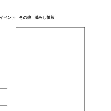
イベント
その他
暮らし情報