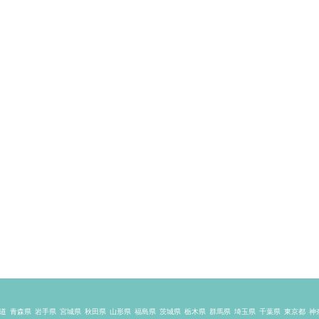
道
青森県
岩手県
宮城県
秋田県
山形県
福島県
茨城県
栃木県
群馬県
埼玉県
千葉県
東京都
神