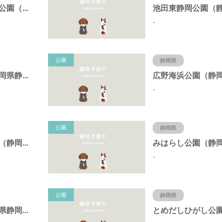
東静岡スマイル公園（静岡県静岡市）
-
公園
静岡県
日本平公園（静岡県静岡市）
-
公園
静岡県
桝形向高台公園（静岡県静岡市）
-
公園
静岡県
新栄公園（静岡県静岡市）