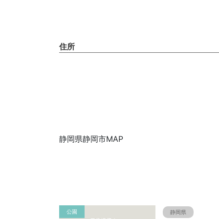
住所
静岡県静岡市MAP
公園
静岡県