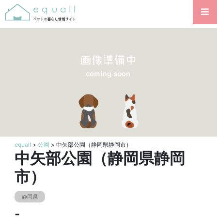
equall
>
公園
> 中矢部公園（静岡県静岡市）
中矢部公園（静岡県静岡
市）
静岡県
-