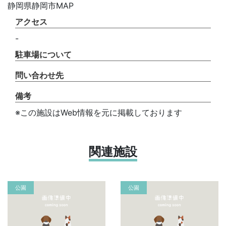
静岡県静岡市MAP
アクセス
-
駐車場について
問い合わせ先
備考
※この施設はWeb情報を元に掲載しております
関連施設
公園
公園