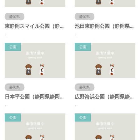
静岡県
静岡県
東静岡スマイル公園（静岡県静岡市）
池田東静岡公園（静岡県静岡市）
-
-
公園
公園
静岡県
静岡県
日本平公園（静岡県静岡市）
広野海浜公園（静岡県静岡市）
-
-
公園
公園