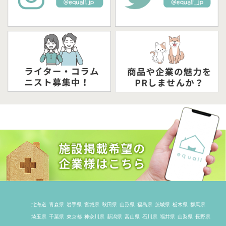
北海道
青森県
岩手県
宮城県
秋田県
山形県
福島県
茨城県
栃木県
群馬県
埼玉県
千葉県
東京都
神奈川県
新潟県
富山県
石川県
福井県
山梨県
長野県