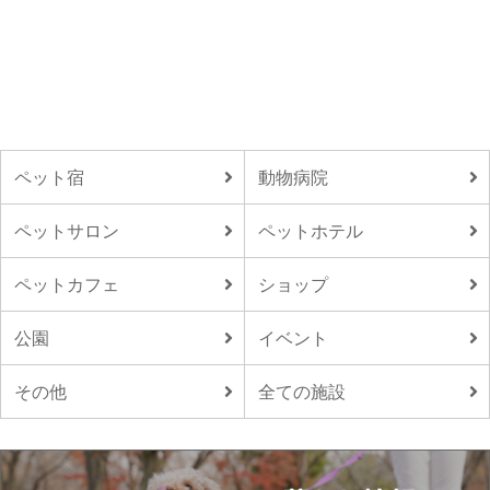
ペット宿
動物病院
ペットサロン
ペットホテル
ペットカフェ
ショップ
公園
イベント
その他
全ての施設