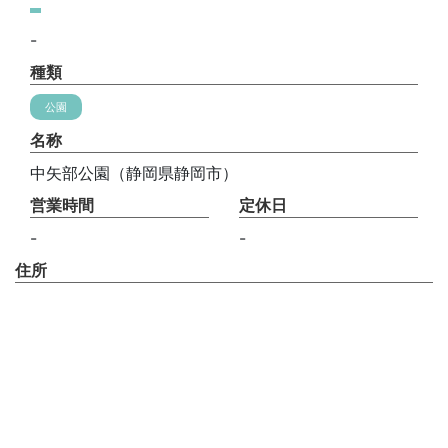
-
種類
公園
名称
中矢部公園（静岡県静岡市）
営業時間
定休日
-
-
住所