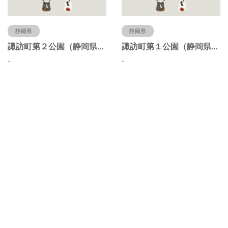
静岡県
静岡県
諏訪町第２公園（静岡県静岡市）
諏訪町第１公園（静岡県静岡市）
-
-