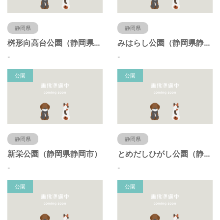
静岡県
静岡県
桝形向高台公園（静岡県静岡市）
みはらし公園（静岡県静岡市）
-
-
公園
公園
静岡県
静岡県
新栄公園（静岡県静岡市）
とめだしひがし公園（静岡県静岡市）
-
-
公園
公園