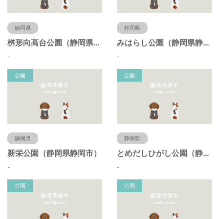
静岡県
静岡県
桝形向高台公園（静岡県静岡市）
みはらし公園（静岡県静岡市）
-
-
公園
公園
静岡県
静岡県
新栄公園（静岡県静岡市）
とめだしひがし公園（静岡県静岡市）
-
-
公園
公園