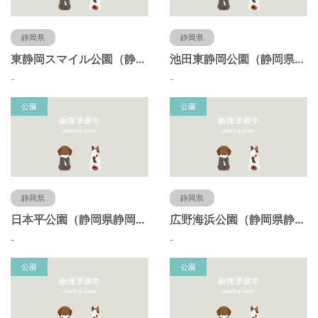
静岡県
静岡県
東静岡スマイル公園（静岡県静岡市）
池田東静岡公園（静岡県静岡市）
-
-
公園
公園
静岡県
静岡県
日本平公園（静岡県静岡市）
広野海浜公園（静岡県静岡市）
-
-
公園
公園