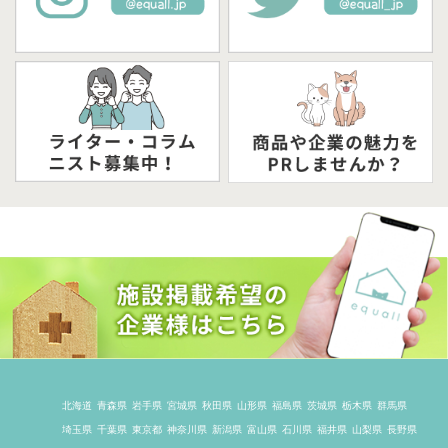
北海道
青森県
岩手県
宮城県
秋田県
山形県
福島県
茨城県
栃木県
群馬県
埼玉県
千葉県
東京都
神奈川県
新潟県
富山県
石川県
福井県
山梨県
長野県