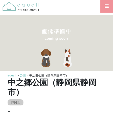
equall
>
公園
> 中之郷公園（静岡県静岡市）
中之郷公園（静岡県静岡
市）
静岡県
-