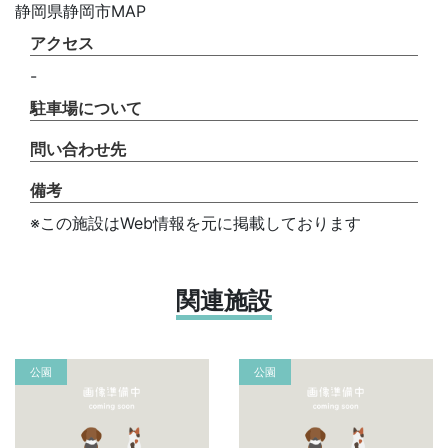
静岡県静岡市MAP
アクセス
-
駐車場について
問い合わせ先
備考
※この施設はWeb情報を元に掲載しております
関連施設
公園
公園