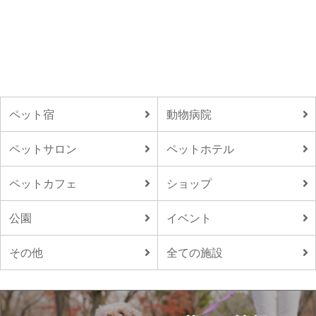
ペット宿
動物病院
ペットサロン
ペットホテル
ペットカフェ
ショップ
公園
イベント
その他
全ての施設