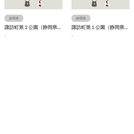
静岡県
静岡県
諏訪町第２公園（静岡県静岡市）
諏訪町第１公園（静岡県静岡市）
-
-