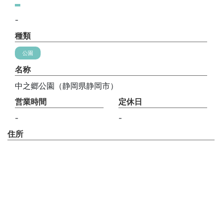
-
種類
公園
名称
中之郷公園（静岡県静岡市）
営業時間
定休日
-
-
住所