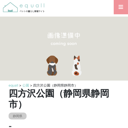
equall
>
公園
> 四方沢公園（静岡県静岡市）
四方沢公園（静岡県静岡
市）
静岡県
-