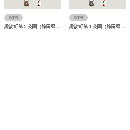
静岡県
静岡県
諏訪町第２公園（静岡県静岡市）
諏訪町第１公園（静岡県静岡市）
-
-