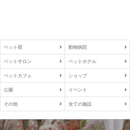
ペット宿
動物病院
ペットサロン
ペットホテル
ペットカフェ
ショップ
公園
イベント
その他
全ての施設