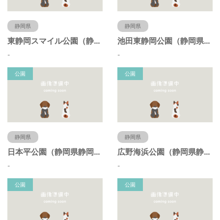
静岡県
静岡県
東静岡スマイル公園（静岡県静岡市）
池田東静岡公園（静岡県静岡市）
-
-
公園
公園
静岡県
静岡県
日本平公園（静岡県静岡市）
広野海浜公園（静岡県静岡市）
-
-
公園
公園