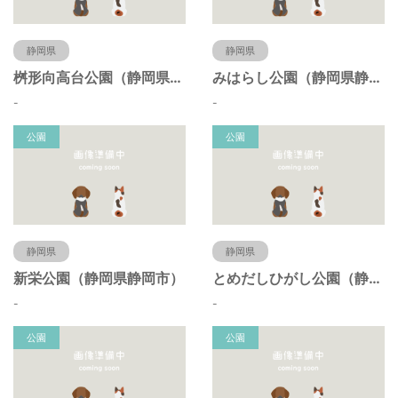
静岡県
静岡県
桝形向高台公園（静岡県静岡市）
みはらし公園（静岡県静岡市）
-
-
公園
公園
静岡県
静岡県
新栄公園（静岡県静岡市）
とめだしひがし公園（静岡県静岡市）
-
-
公園
公園