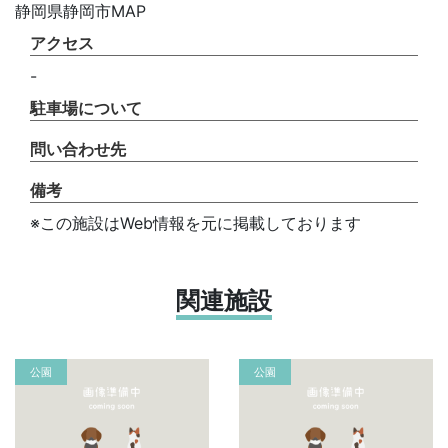
静岡県静岡市MAP
アクセス
-
駐車場について
問い合わせ先
備考
※この施設はWeb情報を元に掲載しております
関連施設
公園
公園