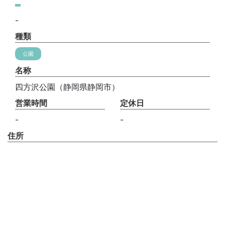
-
種類
公園
名称
四方沢公園（静岡県静岡市）
営業時間
定休日
-
-
住所