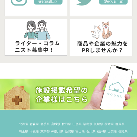
北海道
青森県
岩手県
宮城県
秋田県
山形県
福島県
茨城県
栃木県
群馬県
埼玉県
千葉県
東京都
神奈川県
新潟県
富山県
石川県
福井県
山梨県
長野県