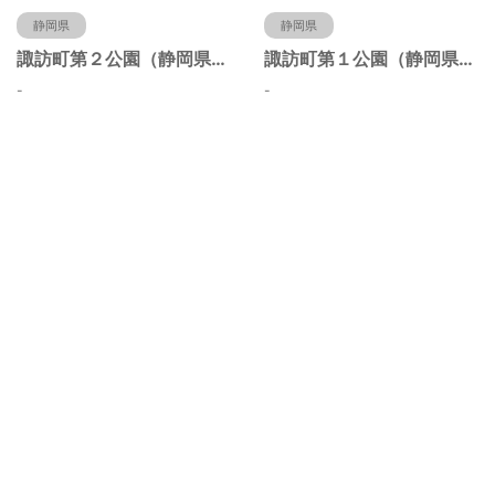
静岡県
静岡県
諏訪町第２公園（静岡県静岡市）
諏訪町第１公園（静岡県静岡市）
-
-