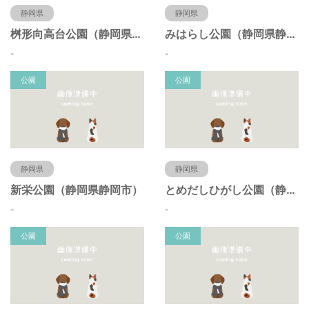
静岡県
静岡県
桝形向高台公園（静岡県静岡市）
みはらし公園（静岡県静岡市）
-
-
公園
公園
静岡県
静岡県
新栄公園（静岡県静岡市）
とめだしひがし公園（静岡県静岡市）
-
-
公園
公園