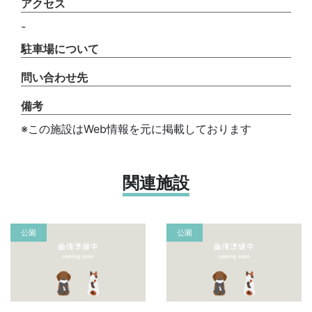
アクセス
-
駐車場について
問い合わせ先
備考
※この施設はWeb情報を元に掲載しております
関連施設
公園
公園