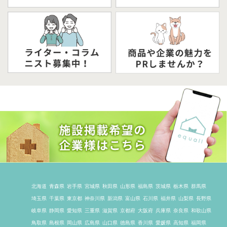
北海道
青森県
岩手県
宮城県
秋田県
山形県
福島県
茨城県
栃木県
群馬県
埼玉県
千葉県
東京都
神奈川県
新潟県
富山県
石川県
福井県
山梨県
長野県
岐阜県
静岡県
愛知県
三重県
滋賀県
京都府
大阪府
兵庫県
奈良県
和歌山県
鳥取県
島根県
岡山県
広島県
山口県
徳島県
香川県
愛媛県
高知県
福岡県