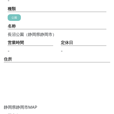
-
種類
公園
名称
長沼公園（静岡県静岡市）
営業時間
定休日
-
-
住所
静岡県静岡市MAP