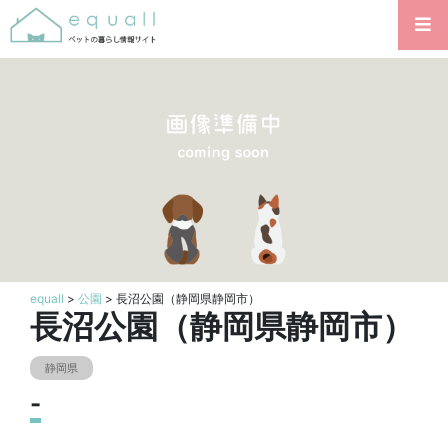
equall
>
公園
> 長沼公園（静岡県静岡市）
長沼公園（静岡県静岡市）
静岡県
-