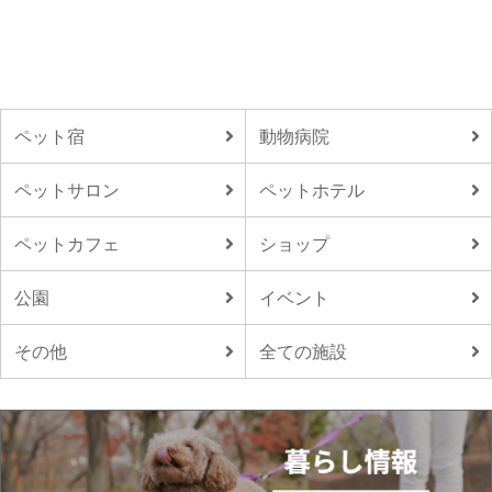
ペット宿
動物病院
ペットサロン
ペットホテル
ペットカフェ
ショップ
公園
イベント
その他
全ての施設