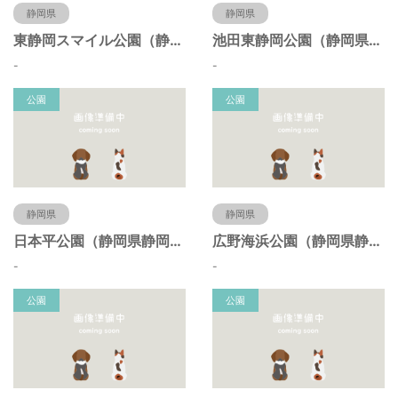
静岡県
静岡県
東静岡スマイル公園（静岡県静岡市）
池田東静岡公園（静岡県静岡市）
-
-
公園
公園
静岡県
静岡県
日本平公園（静岡県静岡市）
広野海浜公園（静岡県静岡市）
-
-
公園
公園