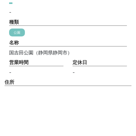
-
種類
公園
名称
国吉田公園（静岡県静岡市）
営業時間
定休日
-
-
住所