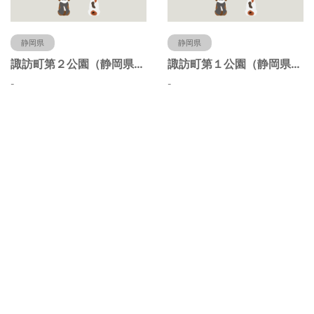
静岡県
静岡県
諏訪町第２公園（静岡県静岡市）
諏訪町第１公園（静岡県静岡市）
-
-