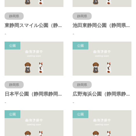
静岡県
静岡県
東静岡スマイル公園（静岡県静岡市）
池田東静岡公園（静岡県静岡市）
-
-
公園
公園
静岡県
静岡県
日本平公園（静岡県静岡市）
広野海浜公園（静岡県静岡市）
-
-
公園
公園