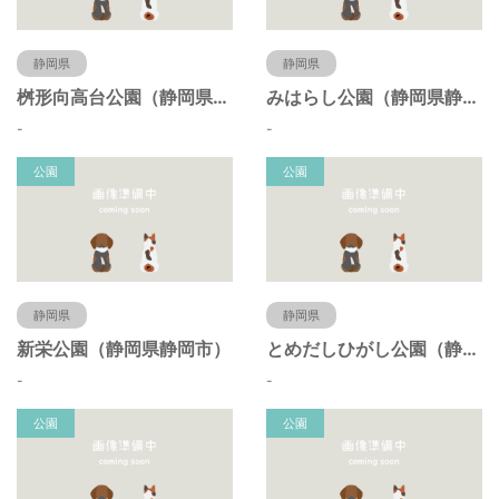
静岡県
静岡県
桝形向高台公園（静岡県静岡市）
みはらし公園（静岡県静岡市）
-
-
公園
公園
静岡県
静岡県
新栄公園（静岡県静岡市）
とめだしひがし公園（静岡県静岡市）
-
-
公園
公園