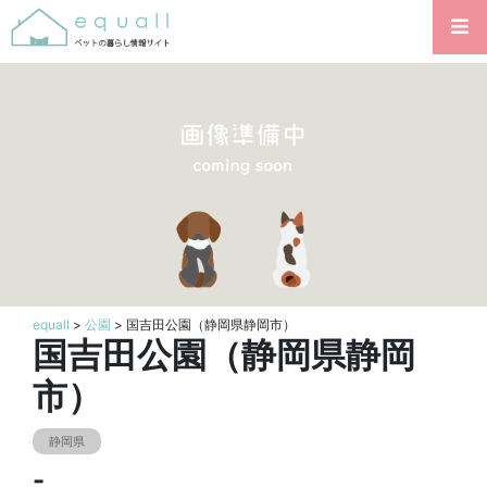
equall
>
公園
> 国吉田公園（静岡県静岡市）
国吉田公園（静岡県静岡
市）
静岡県
-