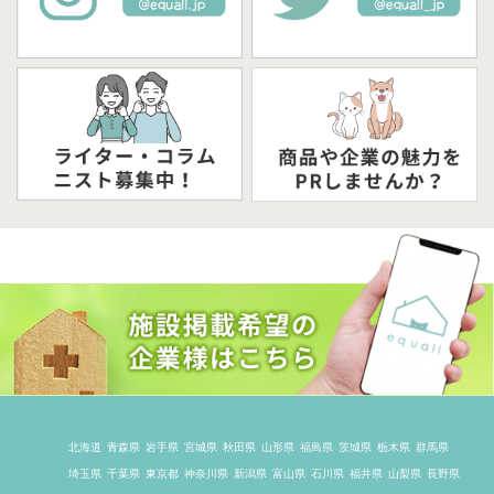
北海道
青森県
岩手県
宮城県
秋田県
山形県
福島県
茨城県
栃木県
群馬県
埼玉県
千葉県
東京都
神奈川県
新潟県
富山県
石川県
福井県
山梨県
長野県