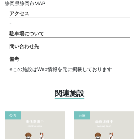
静岡県静岡市MAP
アクセス
-
駐車場について
問い合わせ先
備考
※この施設はWeb情報を元に掲載しております
関連施設
公園
公園