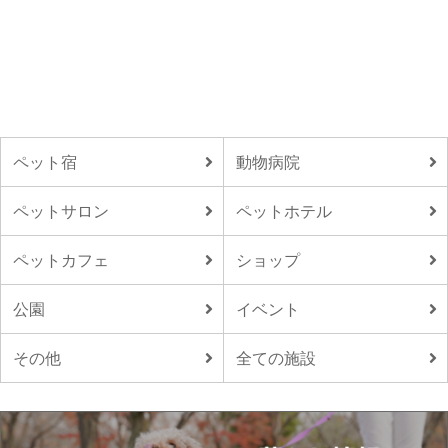
ペット宿
動物病院
ペットサロン
ペットホテル
ペットカフェ
ショップ
公園
イベント
その他
全ての施設