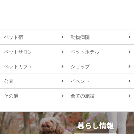
ペット宿
動物病院
ペットサロン
ペットホテル
ペットカフェ
ショップ
公園
イベント
その他
全ての施設