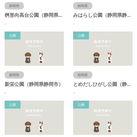
静岡県
静岡県
桝形向高台公園（静岡県静岡市）
みはらし公園（静岡県静岡市）
-
-
公園
公園
静岡県
静岡県
新栄公園（静岡県静岡市）
とめだしひがし公園（静岡県静岡市）
-
-
公園
公園