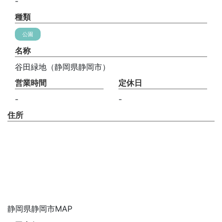
-
種類
公園
名称
谷田緑地（静岡県静岡市）
営業時間
定休日
-
-
住所
静岡県静岡市MAP