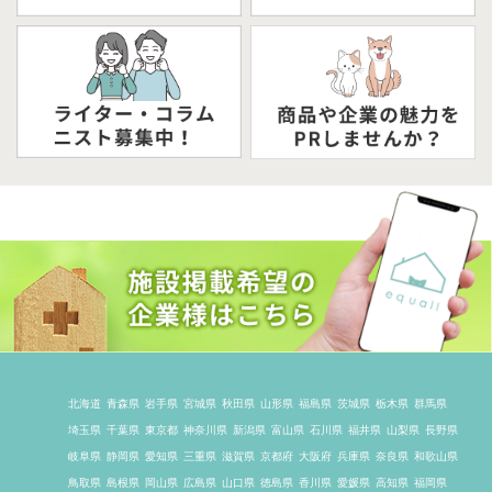
北海道
青森県
岩手県
宮城県
秋田県
山形県
福島県
茨城県
栃木県
群馬県
埼玉県
千葉県
東京都
神奈川県
新潟県
富山県
石川県
福井県
山梨県
長野県
岐阜県
静岡県
愛知県
三重県
滋賀県
京都府
大阪府
兵庫県
奈良県
和歌山県
鳥取県
島根県
岡山県
広島県
山口県
徳島県
香川県
愛媛県
高知県
福岡県