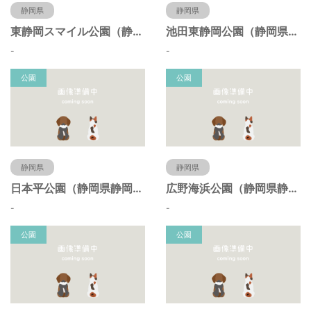
静岡県
静岡県
東静岡スマイル公園（静岡県静岡市）
池田東静岡公園（静岡県静岡市）
-
-
公園
公園
静岡県
静岡県
日本平公園（静岡県静岡市）
広野海浜公園（静岡県静岡市）
-
-
公園
公園