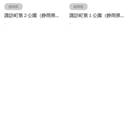
静岡県
静岡県
諏訪町第２公園（静岡県静岡市）
諏訪町第１公園（静岡県静岡市）
-
-