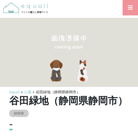
equall
>
公園
> 谷田緑地（静岡県静岡市）
谷田緑地（静岡県静岡市）
静岡県
-