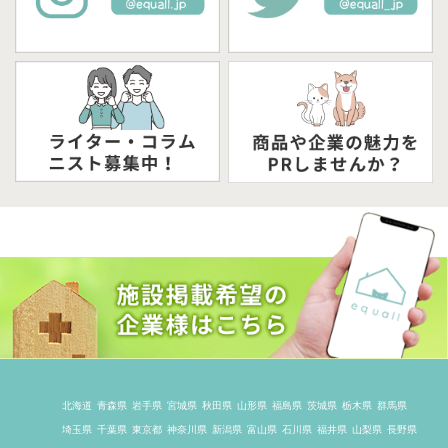
北海道
青森県
岩手県
宮城県
秋田県
山形県
福島県
茨城県
栃木県
群馬県
埼玉県
千葉県
東京都
神奈川県
新潟県
富山県
石川県
福井県
山梨県
長野県