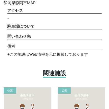
静岡県静岡市MAP
アクセス
-
駐車場について
問い合わせ先
備考
※この施設はWeb情報を元に掲載しております
関連施設
公園
公園