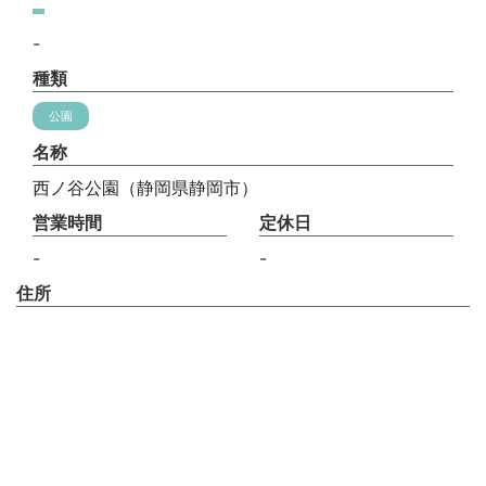
-
種類
公園
名称
西ノ谷公園（静岡県静岡市）
営業時間
定休日
-
-
住所