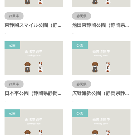
静岡県
静岡県
東静岡スマイル公園（静岡県静岡市）
池田東静岡公園（静岡県静岡市）
-
-
公園
公園
静岡県
静岡県
日本平公園（静岡県静岡市）
広野海浜公園（静岡県静岡市）
-
-
公園
公園