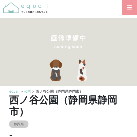
equall
>
公園
> 西ノ谷公園（静岡県静岡市）
西ノ谷公園（静岡県静岡
市）
静岡県
-