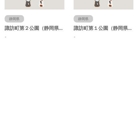
静岡県
静岡県
諏訪町第２公園（静岡県静岡市）
諏訪町第１公園（静岡県静岡市）
-
-