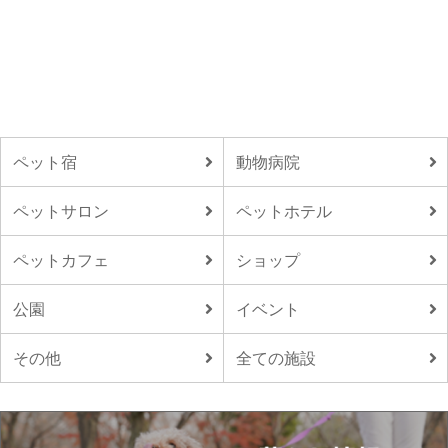
ペット宿
動物病院
ペットサロン
ペットホテル
ペットカフェ
ショップ
公園
イベント
その他
全ての施設