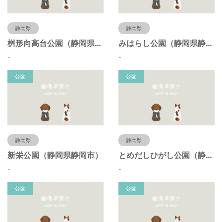
静岡県
静岡県
桝形向高台公園（静岡県静岡市）
みはらし公園（静岡県静岡市）
-
-
公園
公園
静岡県
静岡県
新栄公園（静岡県静岡市）
とめだしひがし公園（静岡県静岡市）
-
-
公園
公園