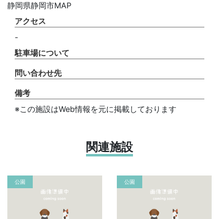
静岡県静岡市MAP
アクセス
-
駐車場について
問い合わせ先
備考
※この施設はWeb情報を元に掲載しております
関連施設
公園
公園