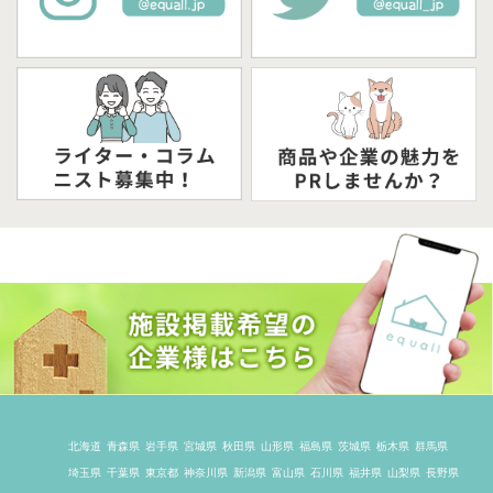
北海道
青森県
岩手県
宮城県
秋田県
山形県
福島県
茨城県
栃木県
群馬県
埼玉県
千葉県
東京都
神奈川県
新潟県
富山県
石川県
福井県
山梨県
長野県