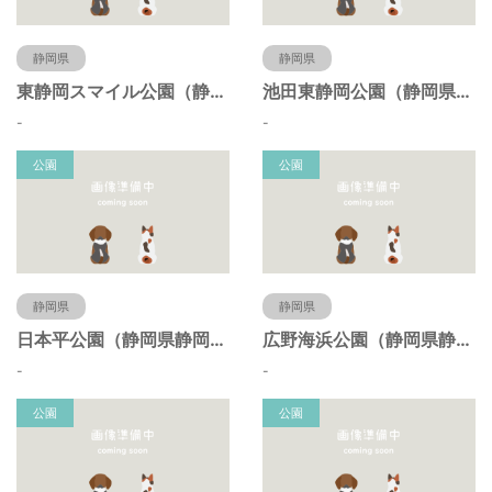
静岡県
静岡県
東静岡スマイル公園（静岡県静岡市）
池田東静岡公園（静岡県静岡市）
-
-
公園
公園
静岡県
静岡県
日本平公園（静岡県静岡市）
広野海浜公園（静岡県静岡市）
-
-
公園
公園