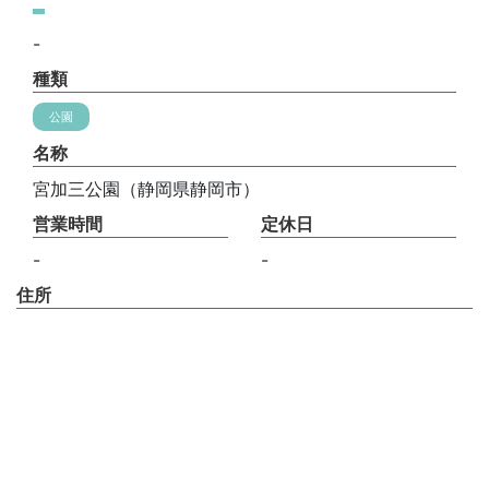
-
種類
公園
名称
宮加三公園（静岡県静岡市）
営業時間
定休日
-
-
住所