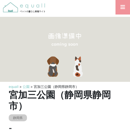
equall
>
公園
> 宮加三公園（静岡県静岡市）
宮加三公園（静岡県静岡
市）
静岡県
-