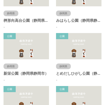
静岡県
静岡県
桝形向高台公園（静岡県静岡市）
みはらし公園（静岡県静岡市）
-
-
公園
公園
静岡県
静岡県
新栄公園（静岡県静岡市）
とめだしひがし公園（静岡県静岡市）
-
-
公園
公園