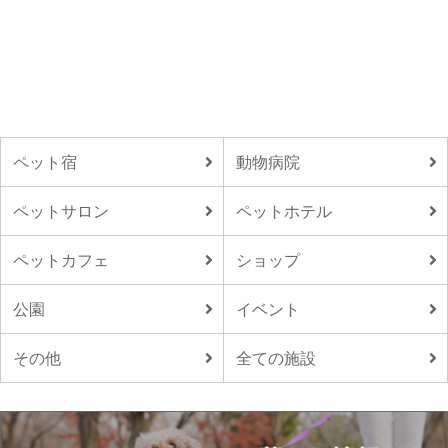
ペット宿
動物病院
ペットサロン
ペットホテル
ペットカフェ
ショップ
公園
イベント
その他
全ての施設