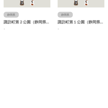
静岡県
静岡県
諏訪町第２公園（静岡県静岡市）
諏訪町第１公園（静岡県静岡市）
-
-