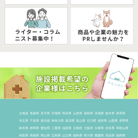
北海道
青森県
岩手県
宮城県
秋田県
山形県
福島県
茨城県
栃木県
群馬県
埼玉県
千葉県
東京都
神奈川県
新潟県
富山県
石川県
福井県
山梨県
長野県
岐阜県
静岡県
愛知県
三重県
滋賀県
京都府
大阪府
兵庫県
奈良県
和歌山県
鳥取県
島根県
岡山県
広島県
山口県
徳島県
香川県
愛媛県
高知県
福岡県