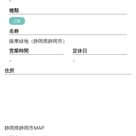
-
種類
公園
名称
薩摩緑地（静岡県静岡市）
営業時間
定休日
-
-
住所
静岡県静岡市MAP