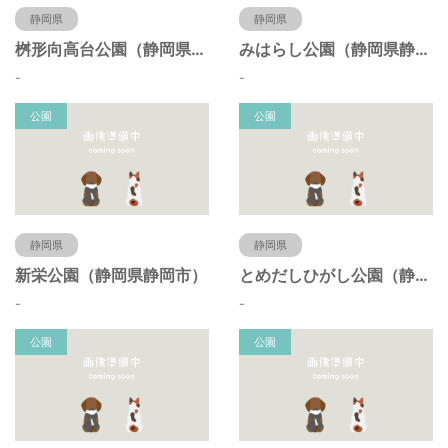
静岡県
静岡県
桝形向高台公園（静岡県静岡市）
みはらし公園（静岡県静岡市）
-
-
公園
公園
静岡県
静岡県
新栄公園（静岡県静岡市）
とめだしひがし公園（静岡県静岡市）
-
-
公園
公園