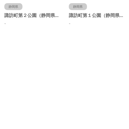
静岡県
静岡県
諏訪町第２公園（静岡県静岡市）
諏訪町第１公園（静岡県静岡市）
-
-