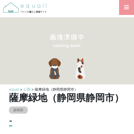
equall
>
公園
> 薩摩緑地（静岡県静岡市）
薩摩緑地（静岡県静岡市）
静岡県
-