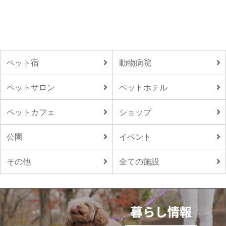
ペット宿
動物病院
ペットサロン
ペットホテル
ペットカフェ
ショップ
公園
イベント
その他
全ての施設