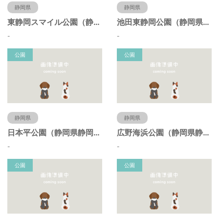
静岡県
静岡県
東静岡スマイル公園（静岡県静岡市）
池田東静岡公園（静岡県静岡市）
-
-
公園
公園
静岡県
静岡県
日本平公園（静岡県静岡市）
広野海浜公園（静岡県静岡市）
-
-
公園
公園