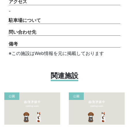
アクセス
-
駐車場について
問い合わせ先
備考
※この施設はWeb情報を元に掲載しております
関連施設
公園
公園