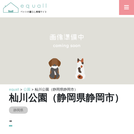
equall
>
公園
> 杣川公園（静岡県静岡市）
杣川公園（静岡県静岡市）
静岡県
-