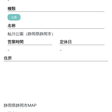
-
種類
公園
名称
杣川公園（静岡県静岡市）
営業時間
定休日
-
-
住所
静岡県静岡市MAP