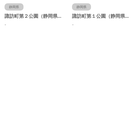
静岡県
静岡県
諏訪町第２公園（静岡県静岡市）
諏訪町第１公園（静岡県静岡市）
-
-