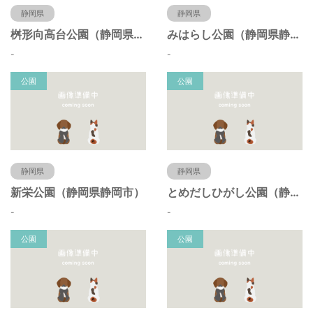
静岡県
静岡県
桝形向高台公園（静岡県静岡市）
みはらし公園（静岡県静岡市）
-
-
公園
公園
静岡県
静岡県
新栄公園（静岡県静岡市）
とめだしひがし公園（静岡県静岡市）
-
-
公園
公園