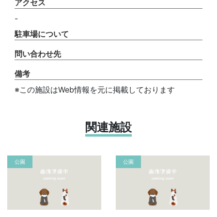
アクセス
-
駐車場について
問い合わせ先
備考
※この施設はWeb情報を元に掲載しております
関連施設
公園
公園