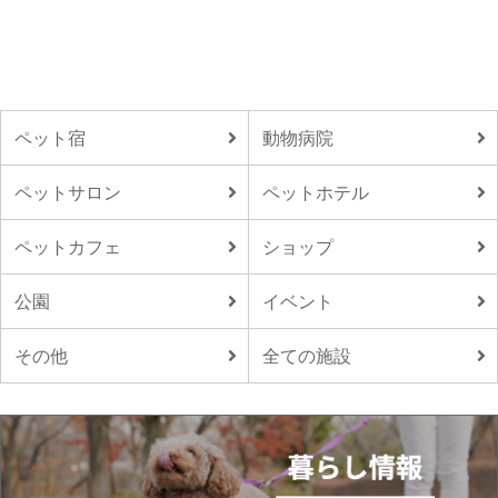
ペット宿
動物病院
ペットサロン
ペットホテル
ペットカフェ
ショップ
公園
イベント
その他
全ての施設