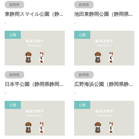
静岡県
静岡県
東静岡スマイル公園（静岡県静岡市）
池田東静岡公園（静岡県静岡市）
-
-
公園
公園
静岡県
静岡県
日本平公園（静岡県静岡市）
広野海浜公園（静岡県静岡市）
-
-
公園
公園