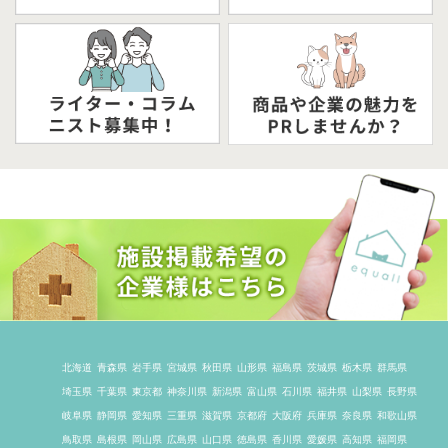
北海道
青森県
岩手県
宮城県
秋田県
山形県
福島県
茨城県
栃木県
群馬県
埼玉県
千葉県
東京都
神奈川県
新潟県
富山県
石川県
福井県
山梨県
長野県
岐阜県
静岡県
愛知県
三重県
滋賀県
京都府
大阪府
兵庫県
奈良県
和歌山県
鳥取県
島根県
岡山県
広島県
山口県
徳島県
香川県
愛媛県
高知県
福岡県