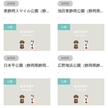
静岡県
静岡県
東静岡スマイル公園（静岡県静岡市）
池田東静岡公園（静岡県静岡市）
-
-
公園
公園
静岡県
静岡県
日本平公園（静岡県静岡市）
広野海浜公園（静岡県静岡市）
-
-
公園
公園