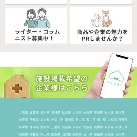
北海道
青森県
岩手県
宮城県
秋田県
山形県
福島県
茨城県
栃木県
群馬県
埼玉県
千葉県
東京都
神奈川県
新潟県
富山県
石川県
福井県
山梨県
長野県
岐阜県
静岡県
愛知県
三重県
滋賀県
京都府
大阪府
兵庫県
奈良県
和歌山県
鳥取県
島根県
岡山県
広島県
山口県
徳島県
香川県
愛媛県
高知県
福岡県