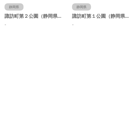
静岡県
静岡県
諏訪町第２公園（静岡県静岡市）
諏訪町第１公園（静岡県静岡市）
-
-