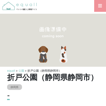
equall
>
公園
> 折戸公園（静岡県静岡市）
折戸公園（静岡県静岡市）
静岡県
-