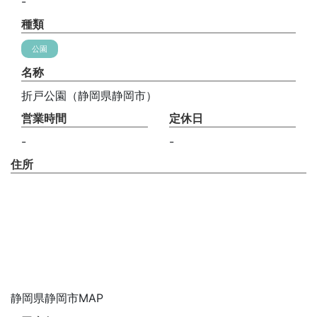
-
種類
公園
名称
折戸公園（静岡県静岡市）
営業時間
定休日
-
-
住所
静岡県静岡市MAP