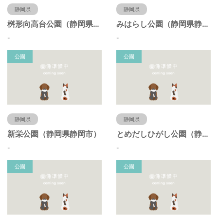
静岡県
静岡県
桝形向高台公園（静岡県静岡市）
みはらし公園（静岡県静岡市）
-
-
公園
公園
静岡県
静岡県
新栄公園（静岡県静岡市）
とめだしひがし公園（静岡県静岡市）
-
-
公園
公園