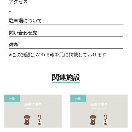
アクセス
-
駐車場について
問い合わせ先
備考
※この施設はWeb情報を元に掲載しております
関連施設
公園
公園