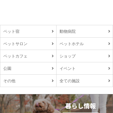
ペット宿
動物病院
ペットサロン
ペットホテル
ペットカフェ
ショップ
公園
イベント
その他
全ての施設