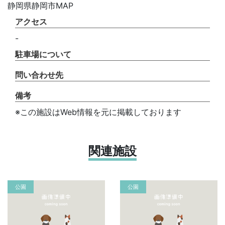
静岡県静岡市MAP
アクセス
-
駐車場について
問い合わせ先
備考
※この施設はWeb情報を元に掲載しております
関連施設
公園
公園