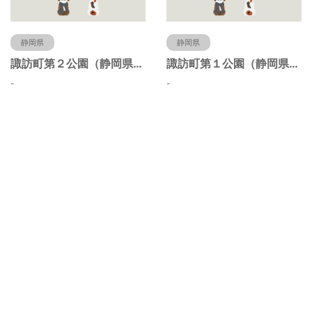
静岡県
静岡県
諏訪町第２公園（静岡県静岡市）
諏訪町第１公園（静岡県静岡市）
-
-