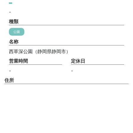
-
種類
公園
名称
西草深公園（静岡県静岡市）
営業時間
定休日
-
-
住所