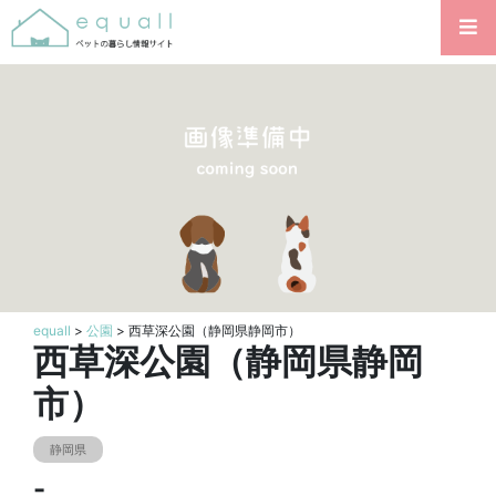
equall
>
公園
> 西草深公園（静岡県静岡市）
西草深公園（静岡県静岡
市）
静岡県
-