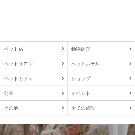
ペット宿
動物病院
ペットサロン
ペットホテル
ペットカフェ
ショップ
公園
イベント
その他
全ての施設