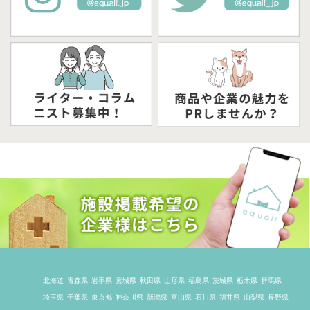
北海道
青森県
岩手県
宮城県
秋田県
山形県
福島県
茨城県
栃木県
群馬県
埼玉県
千葉県
東京都
神奈川県
新潟県
富山県
石川県
福井県
山梨県
長野県