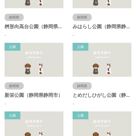
静岡県
静岡県
桝形向高台公園（静岡県静岡市）
みはらし公園（静岡県静岡市）
-
-
公園
公園
静岡県
静岡県
新栄公園（静岡県静岡市）
とめだしひがし公園（静岡県静岡市）
-
-
公園
公園