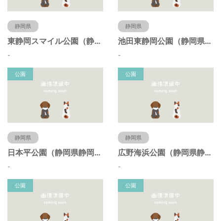
静岡県
静岡県
東静岡スマイル公園（静岡県静岡市）
池田東静岡公園（静岡県静岡市）
-
-
公園
公園
静岡県
静岡県
日本平公園（静岡県静岡市）
広野海浜公園（静岡県静岡市）
-
-
公園
公園