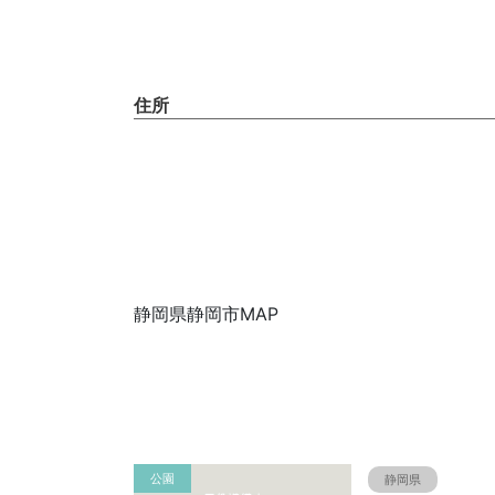
住所
静岡県静岡市MAP
公園
静岡県