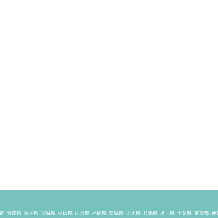
道
青森県
岩手県
宮城県
秋田県
山形県
福島県
茨城県
栃木県
群馬県
埼玉県
千葉県
東京都
神