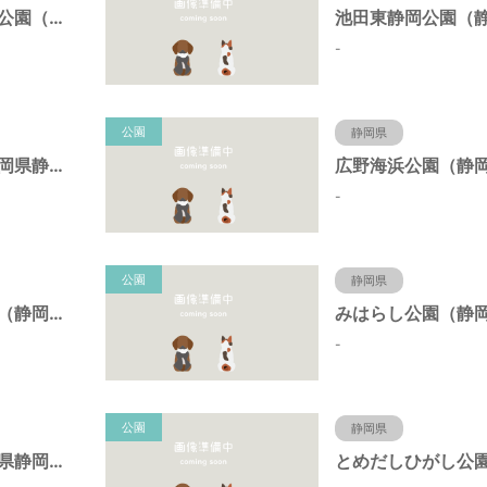
東静岡スマイル公園（静岡県静岡市）
-
公園
静岡県
日本平公園（静岡県静岡市）
-
公園
静岡県
桝形向高台公園（静岡県静岡市）
-
公園
静岡県
新栄公園（静岡県静岡市）