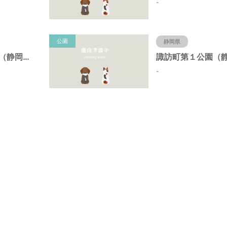
-
公園
静岡県
諏訪町第２公園（静岡県静岡市）
-