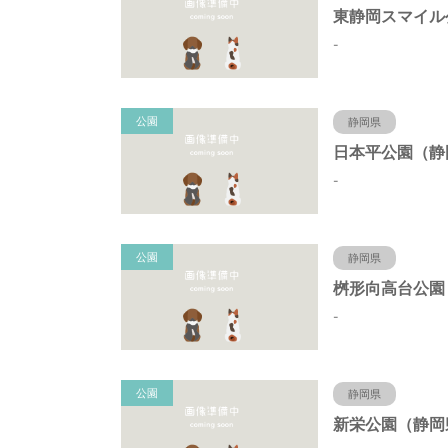
-
公園
静岡県
-
公園
静岡県
-
公園
静岡県