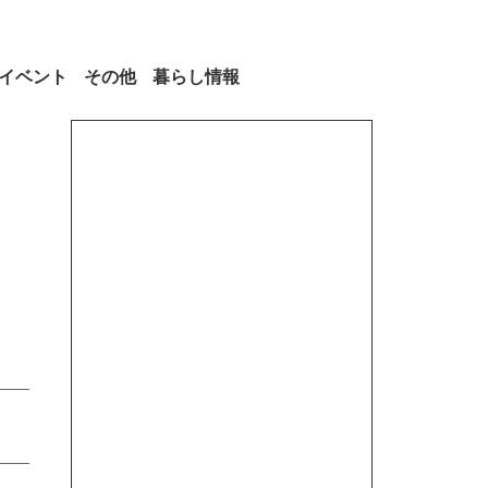
イベント
その他
暮らし情報