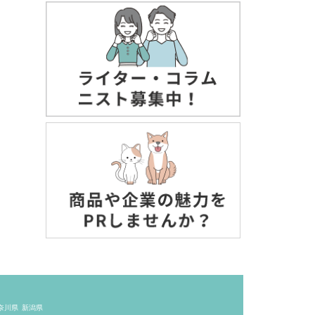
奈川県
新潟県