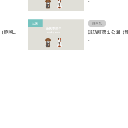
-
公園
静岡県
諏訪町第２公園（静岡県静岡市）
-