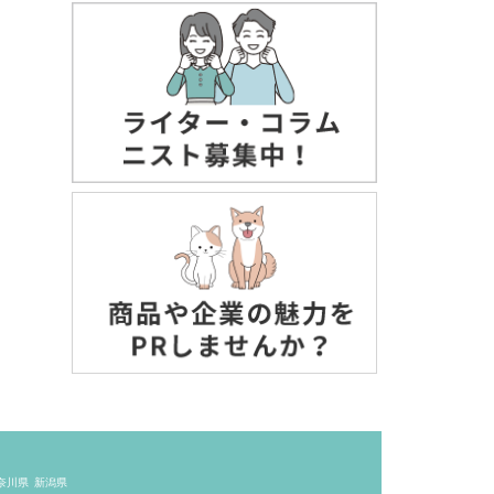
奈川県
新潟県