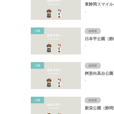
-
公園
静岡県
-
公園
静岡県
-
公園
静岡県