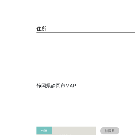
住所
静岡県静岡市MAP
公園
静岡県