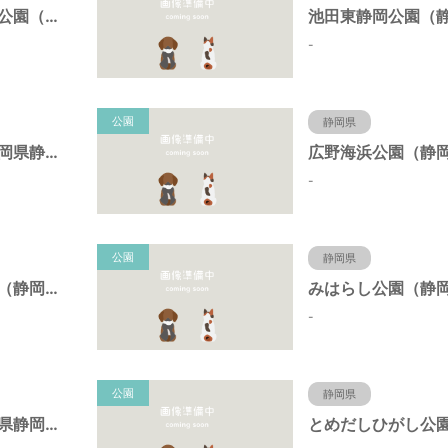
東静岡スマイル公園（静岡県静岡市）
-
公園
静岡県
日本平公園（静岡県静岡市）
-
公園
静岡県
桝形向高台公園（静岡県静岡市）
-
公園
静岡県
新栄公園（静岡県静岡市）