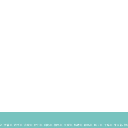
道
青森県
岩手県
宮城県
秋田県
山形県
福島県
茨城県
栃木県
群馬県
埼玉県
千葉県
東京都
神