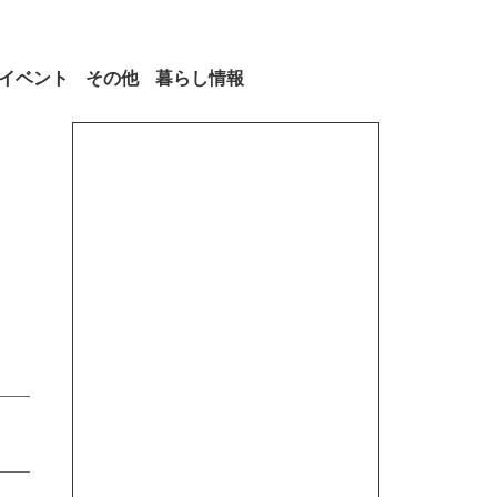
イベント
その他
暮らし情報