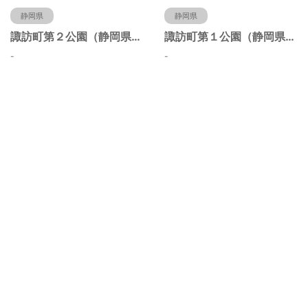
静岡県
静岡県
諏訪町第２公園（静岡県静岡市）
諏訪町第１公園（静岡県静岡市）
-
-