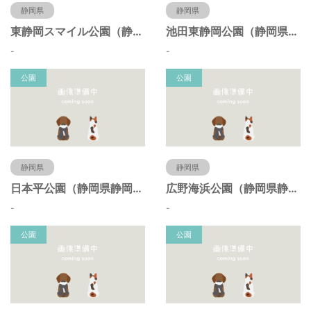
静岡県
静岡県
東静岡スマイル公園（静岡県静岡市）
池田東静岡公園（静岡県静岡市）
-
-
公園
公園
静岡県
静岡県
日本平公園（静岡県静岡市）
広野海浜公園（静岡県静岡市）
-
-
公園
公園