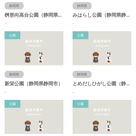
静岡県
静岡県
桝形向高台公園（静岡県静岡市）
みはらし公園（静岡県静岡市）
-
-
公園
公園
静岡県
静岡県
新栄公園（静岡県静岡市）
とめだしひがし公園（静岡県静岡市）
-
-
公園
公園