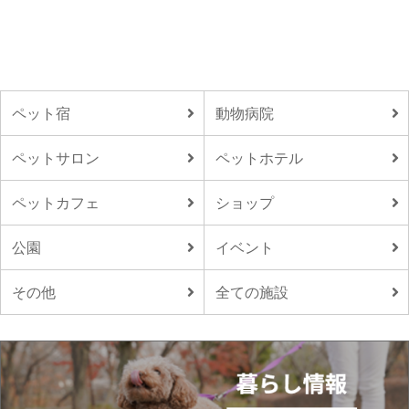
ペット宿
動物病院
ペットサロン
ペットホテル
ペットカフェ
ショップ
公園
イベント
その他
全ての施設