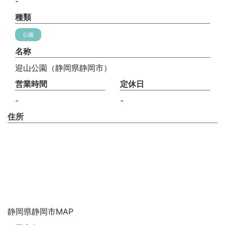
-
種類
公園
名称
迎山公園（静岡県静岡市）
営業時間
定休日
-
-
住所
静岡県静岡市MAP