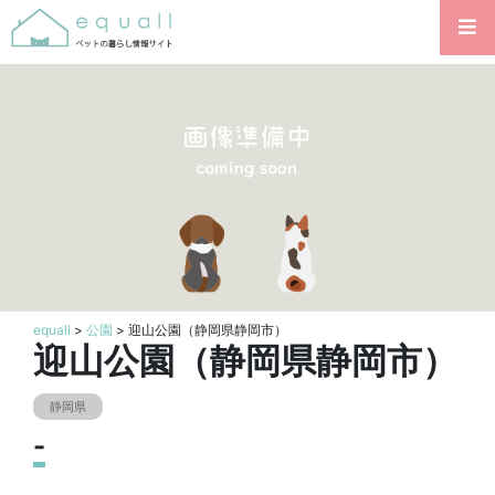
equall
>
公園
> 迎山公園（静岡県静岡市）
迎山公園（静岡県静岡市）
静岡県
-