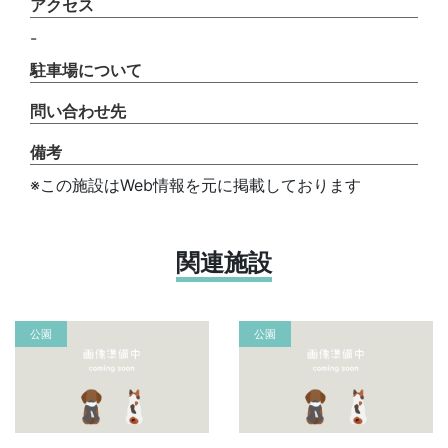
アクセス
-
駐車場について
問い合わせ先
備考
※この施設はWeb情報を元に掲載しております
関連施設
公園
公園