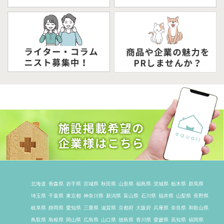
北海道
青森県
岩手県
宮城県
秋田県
山形県
福島県
茨城県
栃木県
群馬県
埼玉県
千葉県
東京都
神奈川県
新潟県
富山県
石川県
福井県
山梨県
長野県
岐阜県
静岡県
愛知県
三重県
滋賀県
京都府
大阪府
兵庫県
奈良県
和歌山県
鳥取県
島根県
岡山県
広島県
山口県
徳島県
香川県
愛媛県
高知県
福岡県