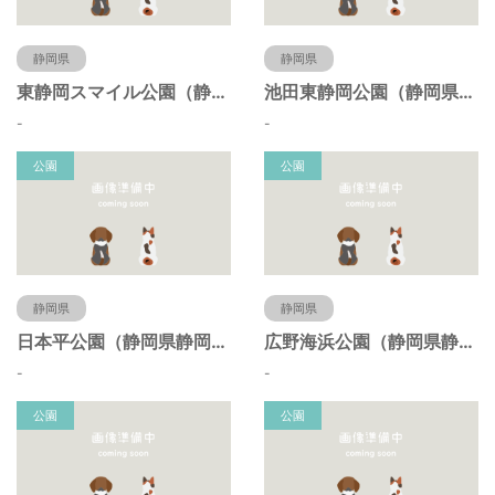
静岡県
静岡県
東静岡スマイル公園（静岡県静岡市）
池田東静岡公園（静岡県静岡市）
-
-
公園
公園
静岡県
静岡県
日本平公園（静岡県静岡市）
広野海浜公園（静岡県静岡市）
-
-
公園
公園