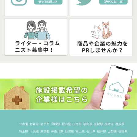
北海道
青森県
岩手県
宮城県
秋田県
山形県
福島県
茨城県
栃木県
群馬県
埼玉県
千葉県
東京都
神奈川県
新潟県
富山県
石川県
福井県
山梨県
長野県