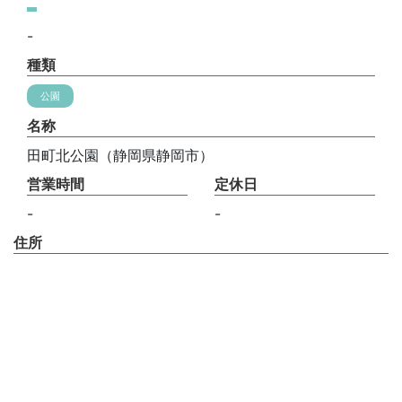
-
種類
公園
名称
田町北公園（静岡県静岡市）
営業時間
定休日
-
-
住所