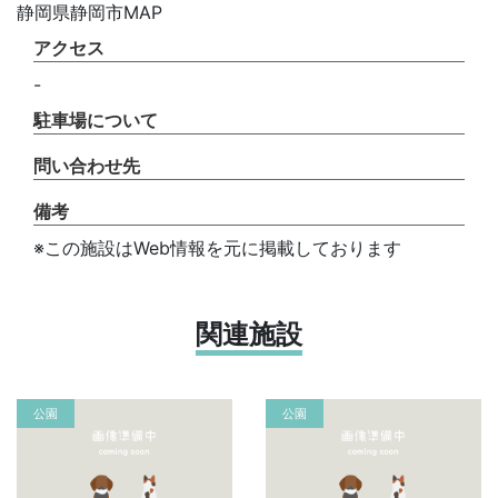
静岡県静岡市MAP
アクセス
-
駐車場について
問い合わせ先
備考
※この施設はWeb情報を元に掲載しております
関連施設
公園
公園