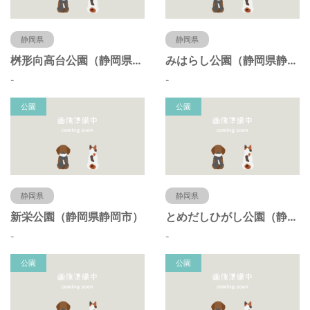
静岡県
静岡県
桝形向高台公園（静岡県静岡市）
みはらし公園（静岡県静岡市）
-
-
公園
公園
静岡県
静岡県
新栄公園（静岡県静岡市）
とめだしひがし公園（静岡県静岡市）
-
-
公園
公園