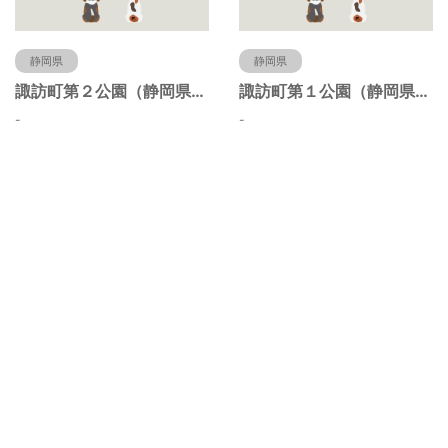
静岡県
静岡県
諏訪町第２公園（静岡県静岡市）
諏訪町第１公園（静岡県静岡市）
-
-