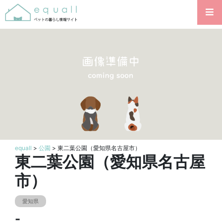
equall
>
公園
> 東二葉公園（愛知県名古屋市）
東二葉公園（愛知県名古屋
市）
愛知県
-