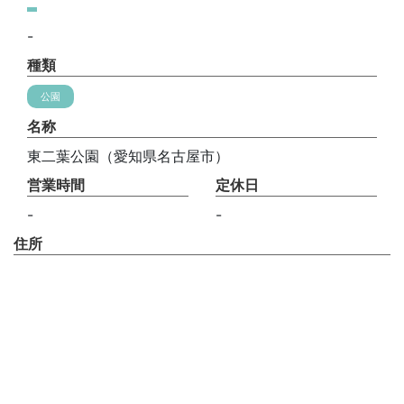
-
種類
公園
名称
東二葉公園（愛知県名古屋市）
営業時間
定休日
-
-
住所