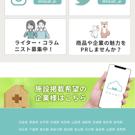
北海道
青森県
岩手県
宮城県
秋田県
山形県
福島県
茨城県
栃木県
群馬県
埼玉県
千葉県
東京都
神奈川県
新潟県
富山県
石川県
福井県
山梨県
長野県