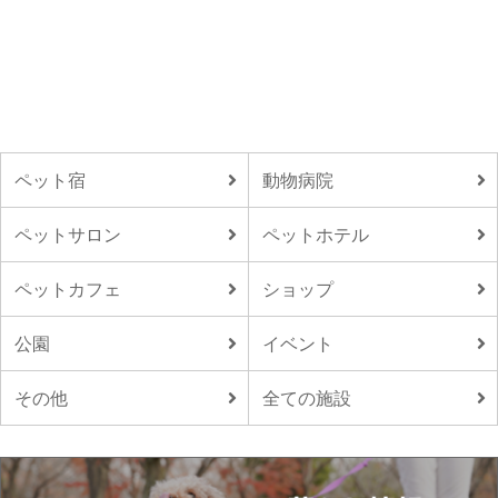
ペット宿
動物病院
ペットサロン
ペットホテル
ペットカフェ
ショップ
公園
イベント
その他
全ての施設