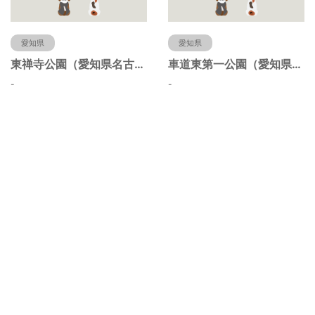
愛知県
愛知県
東禅寺公園（愛知県名古屋市）
車道東第一公園（愛知県名古屋市）
-
-