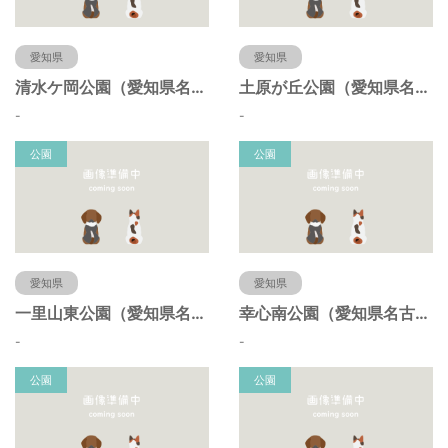
愛知県
愛知県
清水ケ岡公園（愛知県名古屋市）
土原が丘公園（愛知県名古屋市）
-
-
公園
公園
愛知県
愛知県
一里山東公園（愛知県名古屋市）
幸心南公園（愛知県名古屋市）
-
-
公園
公園