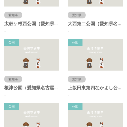
愛知県
愛知県
太鼓ケ根西公園（愛知県名古屋市）
大西第二公園（愛知県名古屋市）
-
-
公園
公園
愛知県
愛知県
榎津公園（愛知県名古屋市）
上飯田東第四なかよし公園（愛知県名古屋市）
-
-
公園
公園