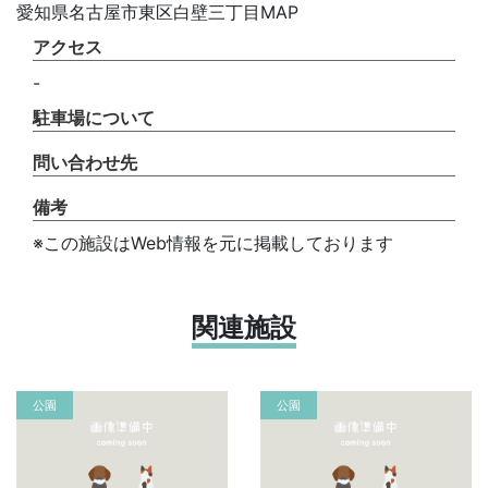
愛知県名古屋市東区白壁三丁目MAP
アクセス
-
駐車場について
問い合わせ先
備考
※この施設はWeb情報を元に掲載しております
関連施設
公園
公園