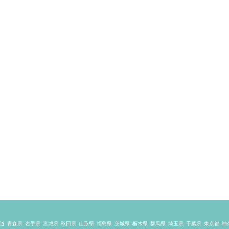
道
青森県
岩手県
宮城県
秋田県
山形県
福島県
茨城県
栃木県
群馬県
埼玉県
千葉県
東京都
神