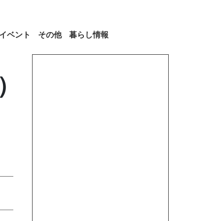
イベント
その他
暮らし情報
）