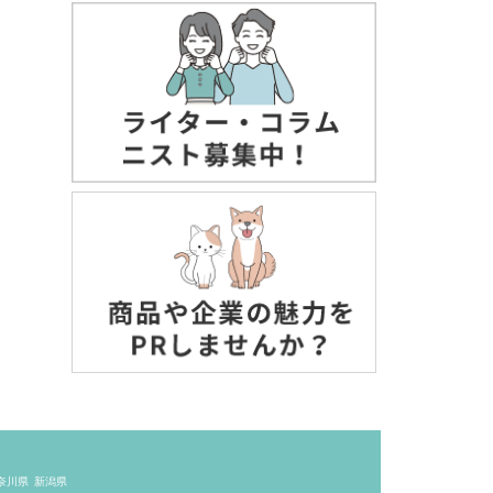
奈川県
新潟県