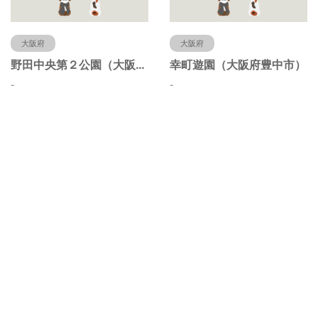
大阪府
大阪府
野田中央第２公園（大阪府豊中市）
幸町遊園（大阪府豊中市）
-
-