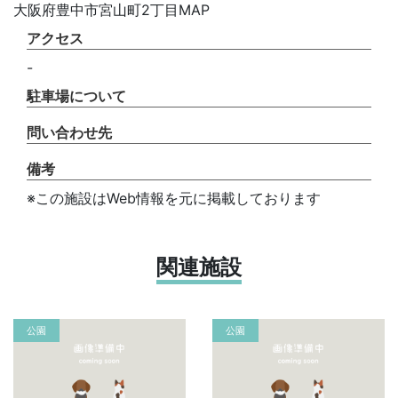
大阪府豊中市宮山町2丁目MAP
アクセス
-
駐車場について
問い合わせ先
備考
※この施設はWeb情報を元に掲載しております
関連施設
公園
公園