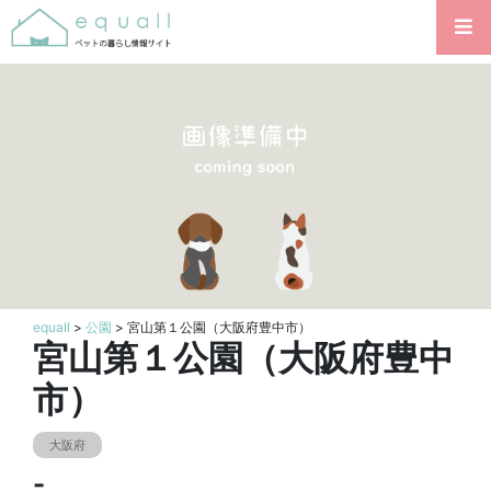
equall
>
公園
> 宮山第１公園（大阪府豊中市）
宮山第１公園（大阪府豊中
市）
大阪府
-