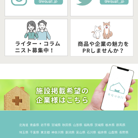
北海道
青森県
岩手県
宮城県
秋田県
山形県
福島県
茨城県
栃木県
群馬県
埼玉県
千葉県
東京都
神奈川県
新潟県
富山県
石川県
福井県
山梨県
長野県