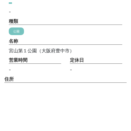
-
種類
公園
名称
宮山第１公園（大阪府豊中市）
営業時間
定休日
-
-
住所