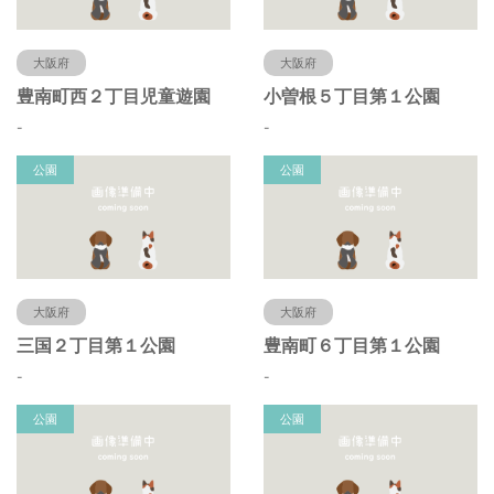
大阪府
大阪府
豊南町西２丁目児童遊園
小曽根５丁目第１公園
-
-
公園
公園
大阪府
大阪府
三国２丁目第１公園
豊南町６丁目第１公園
-
-
公園
公園