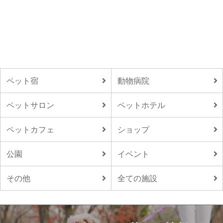
ペット宿
動物病院
ペットサロン
ペットホテル
ペットカフェ
ショップ
公園
イベント
その他
全ての施設