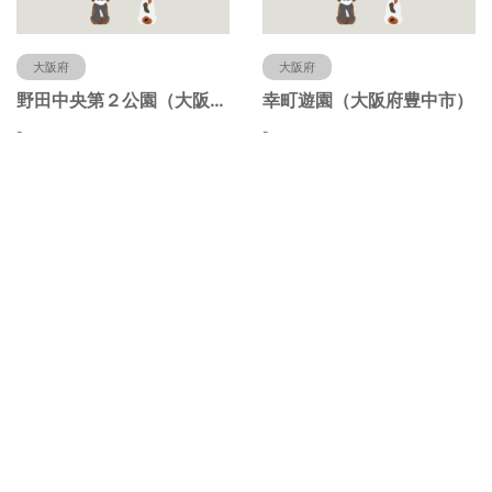
大阪府
大阪府
野田中央第２公園（大阪府豊中市）
幸町遊園（大阪府豊中市）
-
-