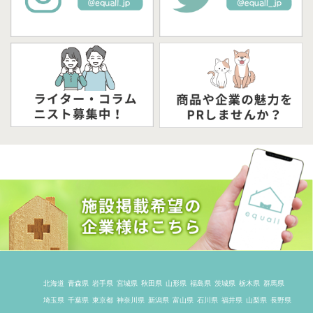
北海道
青森県
岩手県
宮城県
秋田県
山形県
福島県
茨城県
栃木県
群馬県
埼玉県
千葉県
東京都
神奈川県
新潟県
富山県
石川県
福井県
山梨県
長野県