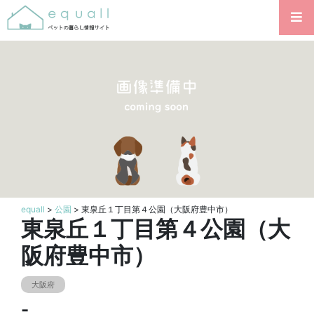
equall
>
公園
> 東泉丘１丁目第４公園（大阪府豊中市）
東泉丘１丁目第４公園（大
阪府豊中市）
大阪府
-