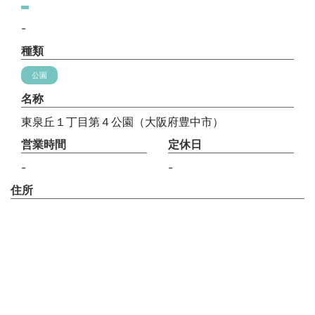
-
種類
公園
名称
東泉丘１丁目第４公園（大阪府豊中市）
営業時間
定休日
-
-
住所