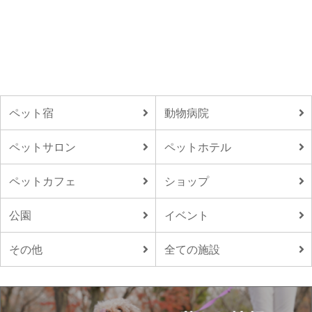
ペット宿
動物病院
ペットサロン
ペットホテル
ペットカフェ
ショップ
公園
イベント
その他
全ての施設