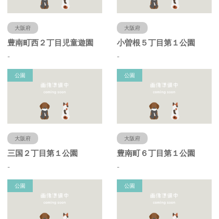
大阪府
大阪府
豊南町西２丁目児童遊園
小曽根５丁目第１公園
-
-
公園
公園
大阪府
大阪府
三国２丁目第１公園
豊南町６丁目第１公園
-
-
公園
公園