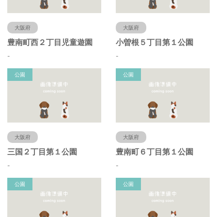
大阪府
大阪府
豊南町西２丁目児童遊園
小曽根５丁目第１公園
-
-
公園
公園
大阪府
大阪府
三国２丁目第１公園
豊南町６丁目第１公園
-
-
公園
公園