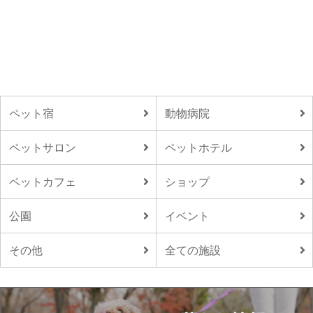
ペット宿
動物病院
ペットサロン
ペットホテル
ペットカフェ
ショップ
公園
イベント
その他
全ての施設