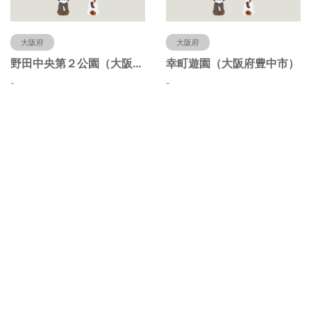
大阪府
大阪府
野田中央第２公園（大阪府豊中市）
幸町遊園（大阪府豊中市）
-
-