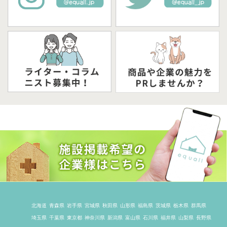
北海道
青森県
岩手県
宮城県
秋田県
山形県
福島県
茨城県
栃木県
群馬県
埼玉県
千葉県
東京都
神奈川県
新潟県
富山県
石川県
福井県
山梨県
長野県