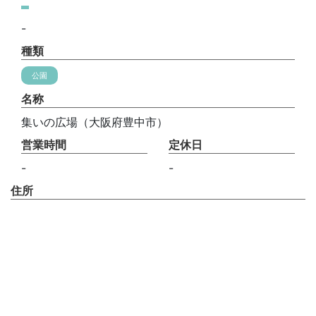
-
種類
公園
名称
集いの広場（大阪府豊中市）
営業時間
定休日
-
-
住所